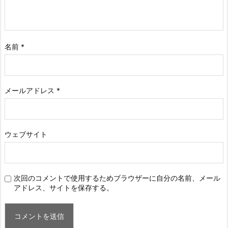
名前
*
メールアドレス
*
ウェブサイト
次回のコメントで使用するためブラウザーに自分の名前、メール
アドレス、サイトを保存する。