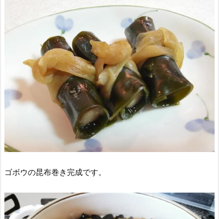
ゴボウの昆布巻き完成です。