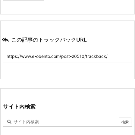

この記事のトラックバックURL
サイト内検索