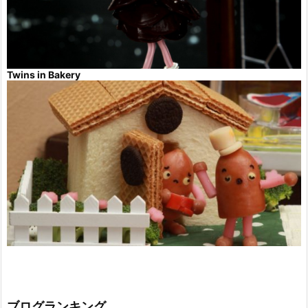
Twins in Bakery
ブログランキング