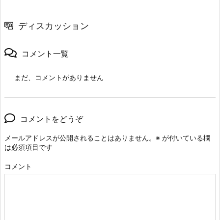
ディスカッション
コメント一覧
まだ、コメントがありません
コメントをどうぞ
メールアドレスが公開されることはありません。
※
が付いている欄
は必須項目です
コメント