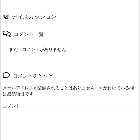
ディスカッション
コメント一覧
まだ、コメントがありません
コメントをどうぞ
メールアドレスが公開されることはありません。
※
が付いている欄
は必須項目です
コメント