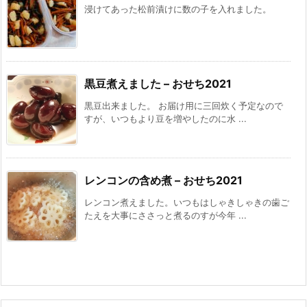
浸けてあった松前漬けに数の子を入れました。
黒豆煮えました – おせち2021
黒豆出来ました。 お届け用に三回炊く予定なので
すが、いつもより豆を増やしたのに水 ...
レンコンの含め煮 – おせち2021
レンコン煮えました。いつもはしゃきしゃきの歯ご
たえを大事にささっと煮るのすが今年 ...