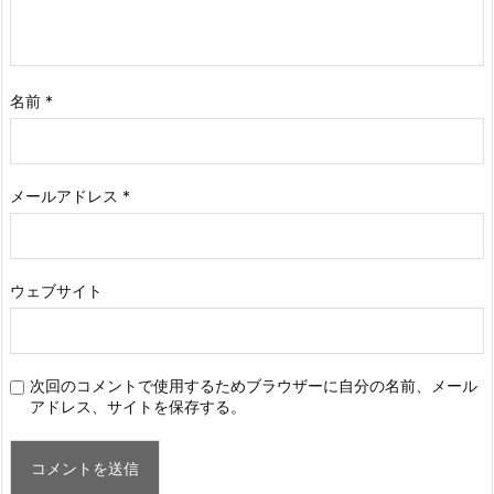
名前
*
メールアドレス
*
ウェブサイト
次回のコメントで使用するためブラウザーに自分の名前、メール
アドレス、サイトを保存する。