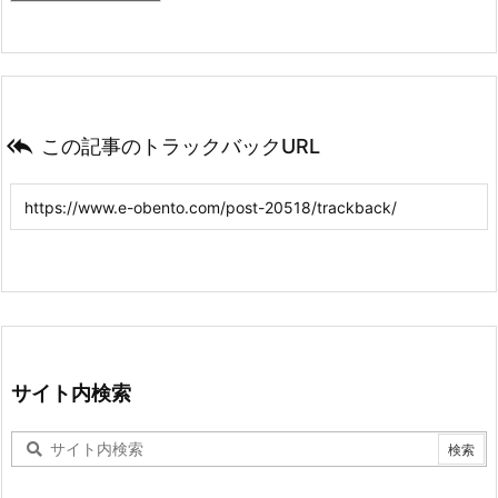

この記事のトラックバックURL
サイト内検索