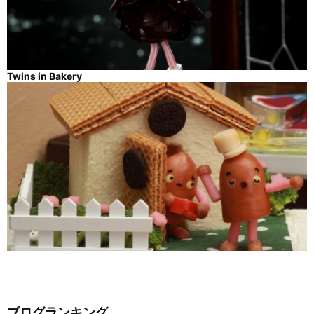
Twins in Bakery
ブログランキング