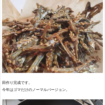
田作り完成です。
今年はゴマだけのノーマルバージョン。