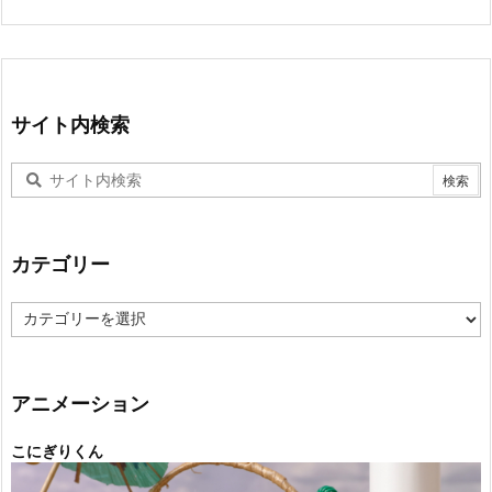
サイト内検索
カテゴリー
カ
テ
ゴ
リ
ー
アニメーション
こにぎりくん