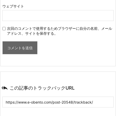
ウェブサイト
次回のコメントで使用するためブラウザーに自分の名前、メール
アドレス、サイトを保存する。

この記事のトラックバックURL