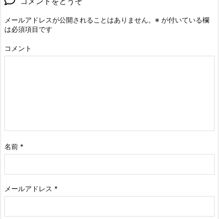
コメントをどうぞ
メールアドレスが公開されることはありません。
※
が付いている欄
は必須項目です
コメント
名前
*
メールアドレス
*