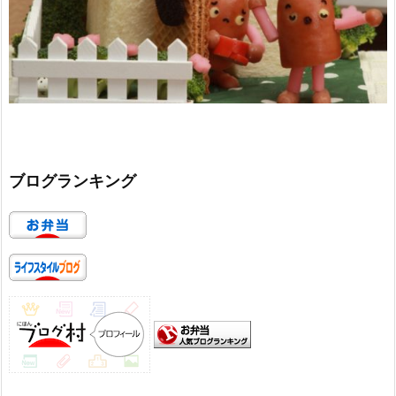
ブログランキング