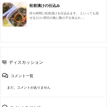
松前漬けの仕込み
待ち時間に松前漬けを仕込みます。 といっても混
ぜるだけ♪明日の晩に数の子を加えれ ...
ディスカッション
コメント一覧
まだ、コメントがありません