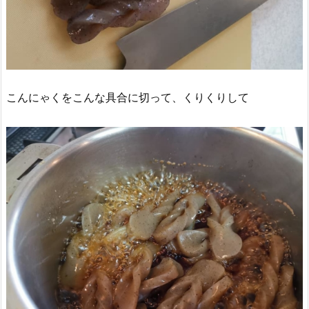
こんにゃくをこんな具合に切って、くりくりして