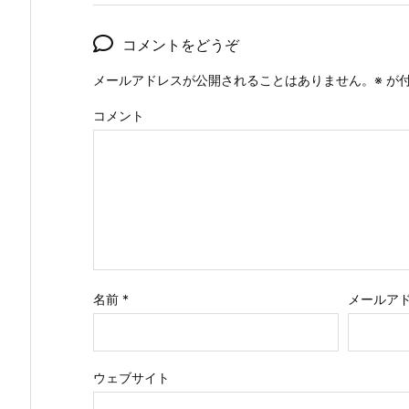
コメントをどうぞ
メールアドレスが公開されることはありません。
※
が付
コメント
名前
*
メールア
ウェブサイト