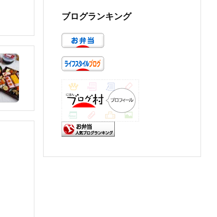
ブログランキング