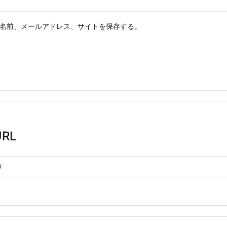
名前、メールアドレス、サイトを保存する。
RL