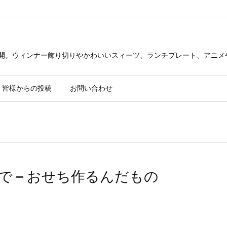
公開。ウィンナー飾り切りやかわいいスィーツ、ランチプレート、アニメ
皆様からの投稿
お問い合わせ
 – おせち作るんだもの