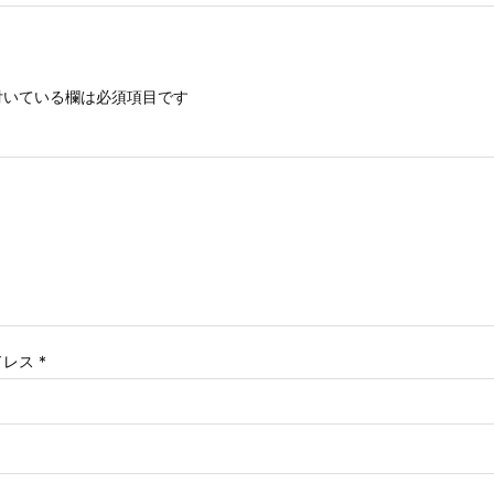
いている欄は必須項目です
ドレス
*