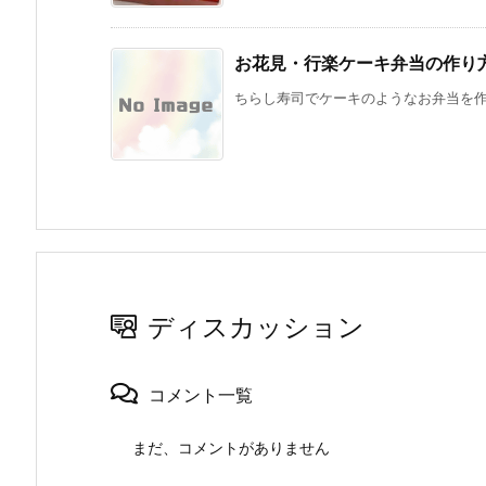
お花見・行楽ケーキ弁当の作り
ちらし寿司でケーキのようなお弁当を作っ
ディスカッション
コメント一覧
まだ、コメントがありません