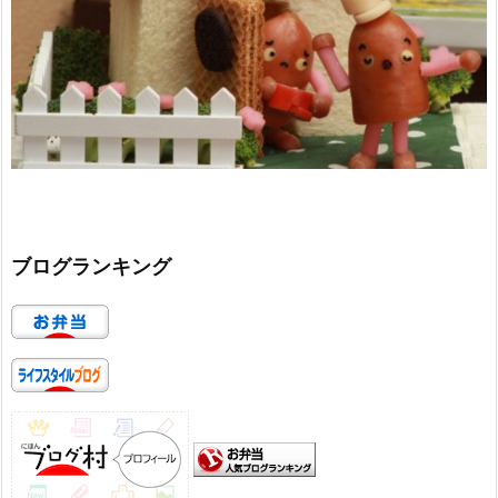
ブログランキング