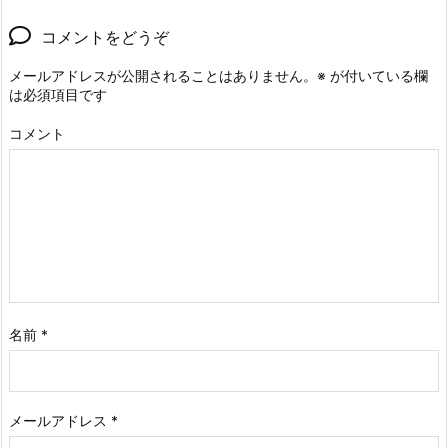
コメントをどうぞ
メールアドレスが公開されることはありません。
※
が付いている欄
は必須項目です
コメント
名前
*
メールアドレス
*