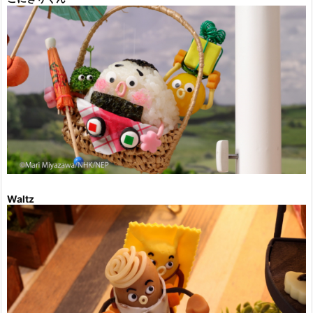
Waltz