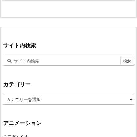
サイト内検索
カテゴリー
カ
テ
ゴ
リ
ー
アニメーション
こにぎりくん