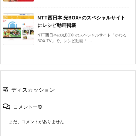
NTT西日本 光BOX+のスペシャルサイト
にレシピ動画掲載
NTT西日本の光BOX+のスペシャルサイト「かわる
BOX.TV」で、レシピ動画「 ...
ディスカッション
コメント一覧
まだ、コメントがありません