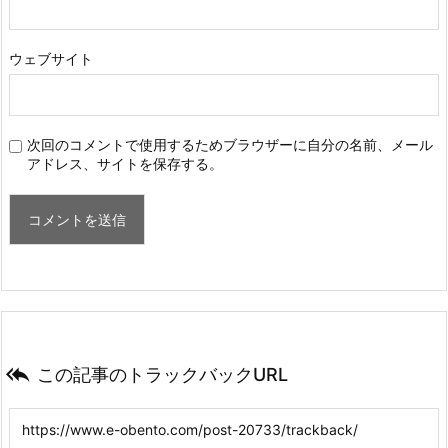
ウェブサイト
次回のコメントで使用するためブラウザーに自分の名前、メール
アドレス、サイトを保存する。

この記事のトラックバックURL