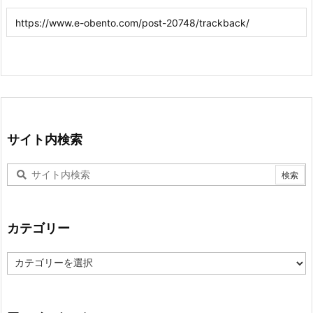
サイト内検索
カテゴリー
カ
テ
ゴ
リ
ー