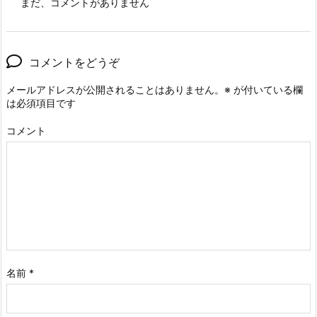
まだ、コメントがありません
コメントをどうぞ
メールアドレスが公開されることはありません。
※
が付いている欄
は必須項目です
コメント
名前
*