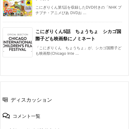
こにぎりくん第1話を収録したDVD付きの「NHK プ
チプチ・アニメぴあ DVDお ...
こにぎりくん5話 ちょうちょ シカゴ国
際子ども映画祭にノミネート
「こにぎりくん ちょうちょ」が、シカゴ国際子ど
も映画祭(Chicago Inte ...
ディスカッション
コメント一覧