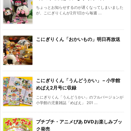
ちょっとお知らせするのが遅くなってしまいました
が、こにぎりくんが2月1日から毎週 ...
こにぎりくん「おかいもの」明日再放送
こにぎりくん「うんどうかい」 – 小学館
めばえ2月号に収録
こにぎりくん「うんどうかい」のフルバージョンが
小学館の児童雑誌「めばえ」 201 ...
プチプチ・アニメぴあ DVDお楽しみブッ
ク発売