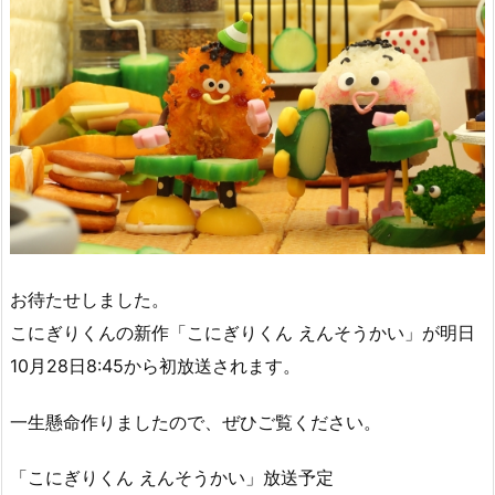
お待たせしました。
こにぎりくんの新作「こにぎりくん えんそうかい」が明日
10月28日8:45から初放送されます。
一生懸命作りましたので、ぜひご覧ください。
「こにぎりくん えんそうかい」放送予定