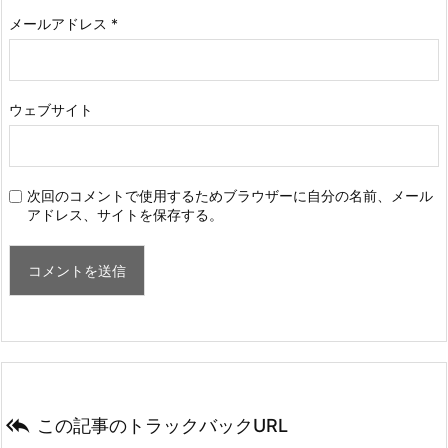
メールアドレス
*
ウェブサイト
次回のコメントで使用するためブラウザーに自分の名前、メール
アドレス、サイトを保存する。

この記事のトラックバックURL