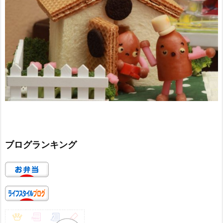
ブログランキング