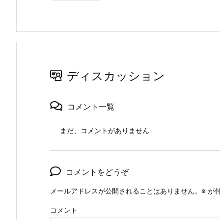
ディスカッション
コメント一覧
まだ、コメントがありません
コメントをどうぞ
メールアドレスが公開されることはありません。
※
が付
コメント