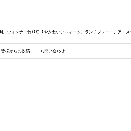
公開。ウィンナー飾り切りやかわいいスィーツ、ランチプレート、アニメ
皆様からの投稿
お問い合わせ