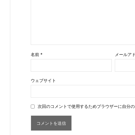
名前
*
メールア
ウェブサイト
次回のコメントで使用するためブラウザーに自分の