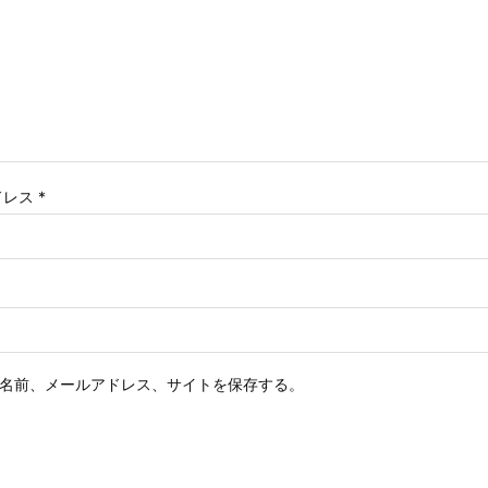
ドレス
*
名前、メールアドレス、サイトを保存する。