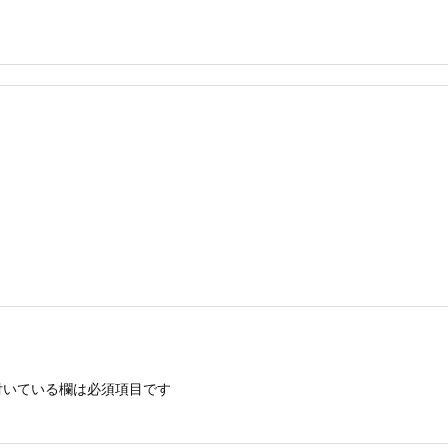
いている欄は必須項目です