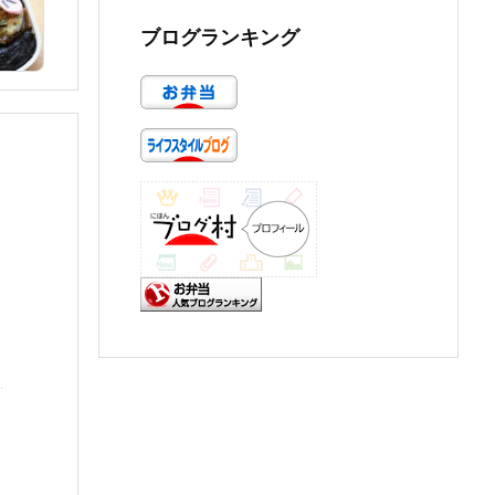
ブログランキング