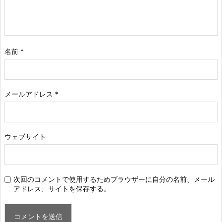
名前
*
メールアドレス
*
ウェブサイト
次回のコメントで使用するためブラウザーに自分の名前、メール
アドレス、サイトを保存する。