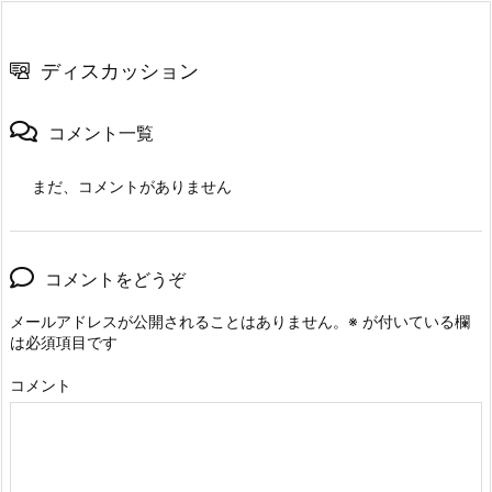
ディスカッション
コメント一覧
まだ、コメントがありません
コメントをどうぞ
メールアドレスが公開されることはありません。
※
が付いている欄
は必須項目です
コメント