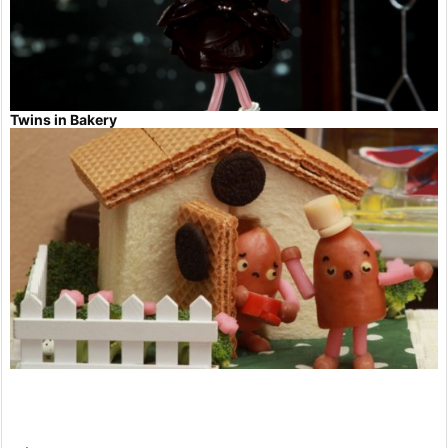
Twins in Bakery