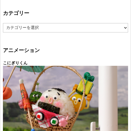
カテゴリー
カ
テ
ゴ
リ
ー
アニメーション
こにぎりくん