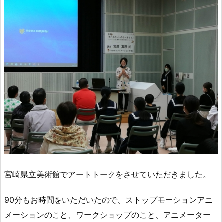
宮崎県立美術館でアートトークをさせていただきました。
90分もお時間をいただいたので、ストップモーションアニ
メーションのこと、ワークショップのこと、アニメーター