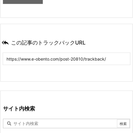

この記事のトラックバックURL
サイト内検索