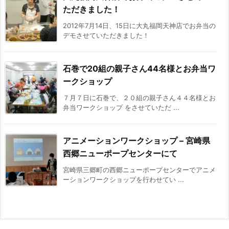
ただきました！
2012年7月14日、15日に大丸福岡天神店でお弁当の
デモさせていただきました！
石巻で20組の親子さん44名様とお弁当ワ
ークショップ
７月７日に石巻で、２０組の親子さん４４名様とお
弁当ワークショップ をさせていただ ...
アニメーションワークショップ – 宮崎県
西郷ニューポープセンターにて
宮崎県三郷町の西郷ニューポープセンターでアニメ
ーションワークショップを行わせてい ...