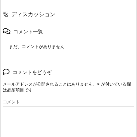
ディスカッション
コメント一覧
まだ、コメントがありません
コメントをどうぞ
メールアドレスが公開されることはありません。
※
が付いている欄
は必須項目です
コメント