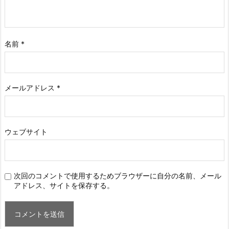
名前
*
メールアドレス
*
ウェブサイト
次回のコメントで使用するためブラウザーに自分の名前、メール
アドレス、サイトを保存する。