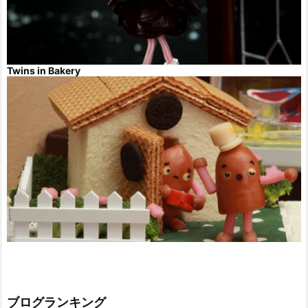
Twins in Bakery
ブログランキング