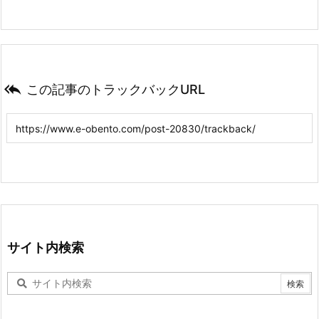

この記事のトラックバックURL
サイト内検索