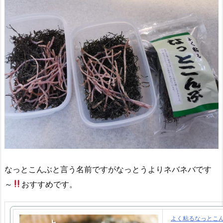
なっとこんぶと言う名前ですがなっとうよりネバネバです
～
おすすめです。
よく粘るなっとこんぶ