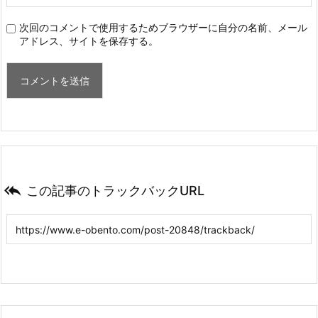
次回のコメントで使用するためブラウザーに自分の名前、メール
アドレス、サイトを保存する。

この記事のトラックバックURL