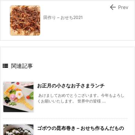

Prev
田作り – おせち2021

関連記事
お正月の小さなお子さまランチ
あけましておめでとうございます。今年もよろし
くお願いいたします。 世界中の皆様 ...
ゴボウの昆布巻き – おせち作るんだもの