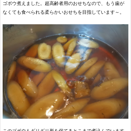
ゴボウ煮えました。超高齢者用のおせちなので、もう歯が
なくても食べられる柔らかいおせちを目指しています～。
このゴボウもギリギリ形を保てるとこまで煮込んでいます