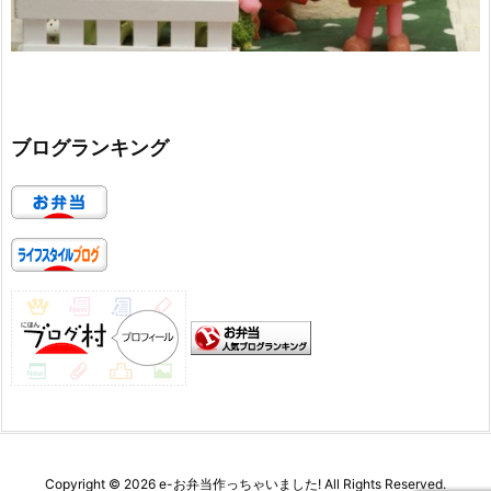
ブログランキング
Copyright ©
2026
e-お弁当作っちゃいました!
All Rights Reserved.