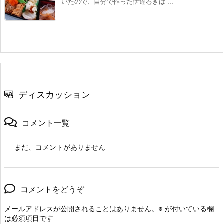
いたので、自分で作った伊達巻きは ...
ディスカッション
コメント一覧
まだ、コメントがありません
コメントをどうぞ
メールアドレスが公開されることはありません。
※
が付いている欄
は必須項目です