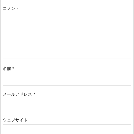
コメント
名前
*
メールアドレス
*
ウェブサイト