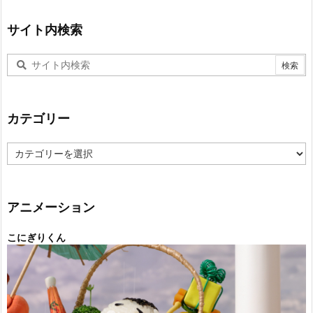
サイト内検索
カテゴリー
カ
テ
ゴ
リ
ー
アニメーション
こにぎりくん