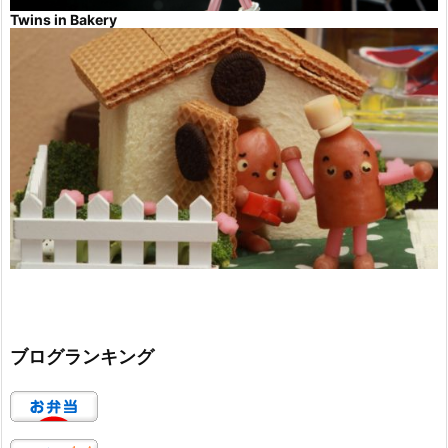
Twins in Bakery
ブログランキング