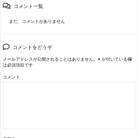
コメント一覧
まだ、コメントがありません
コメントをどうぞ
メールアドレスが公開されることはありません。
※
が付いている欄
は必須項目です
コメント