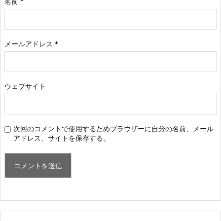
名前
*
メールアドレス
*
ウェブサイト
次回のコメントで使用するためブラウザーに自分の名前、メール
アドレス、サイトを保存する。