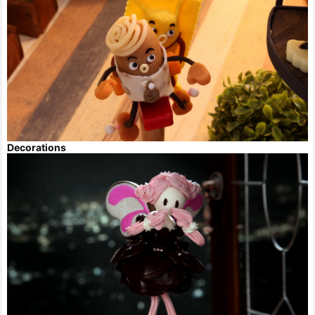
Decorations