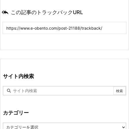

この記事のトラックバックURL
サイト内検索
カテゴリー
カ