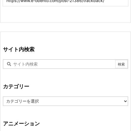
サイト内検索
カテゴリー
カ
テ
ゴ
リ
ー
アニメーション