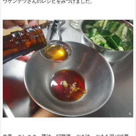
ウケンテツさんのレシピをみつけました。