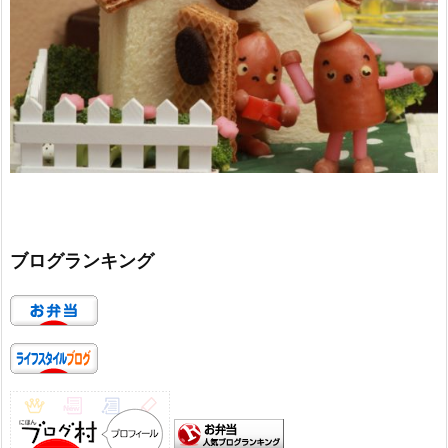
ブログランキング