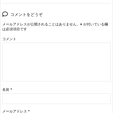
コメントをどうぞ
メールアドレスが公開されることはありません。
※
が付いている欄
は必須項目です
コメント
名前
*
メールアドレス
*