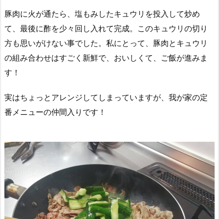
豚肉に火が通たら、塩もみしたキュウリを投入して炒め
て、最後に酢を少々回し入れて完成。このキュウリの切り
方も思いがけない事でした。私にとって、豚肉とキュウリ
の組み合わせはすごく新鮮で、おいしくて、ご飯が進みま
す！
実はちょっとアレンジしてしまっていますが、我が家の定
番メニューの仲間入りです！