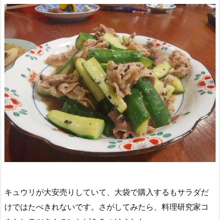
キュウリが大安売りしていて、大袋で購入するもサラダだ
けではたべきれないです。さがしてみたら、料理研究家コ