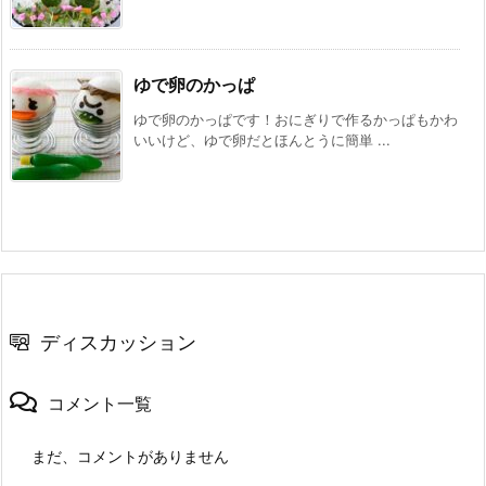
ゆで卵のかっぱ
ゆで卵のかっぱです！おにぎりで作るかっぱもかわ
いいけど、ゆで卵だとほんとうに簡単 ...
ディスカッション
コメント一覧
まだ、コメントがありません