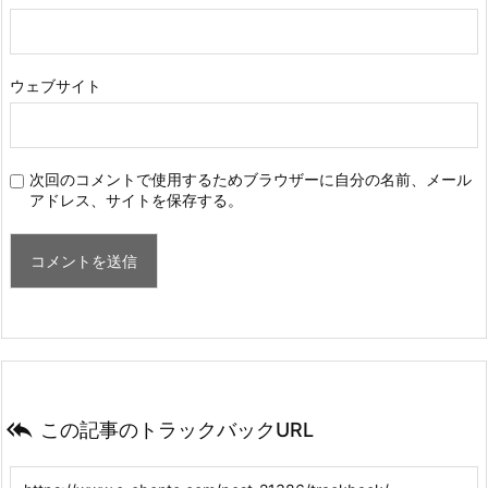
ウェブサイト
次回のコメントで使用するためブラウザーに自分の名前、メール
アドレス、サイトを保存する。

この記事のトラックバックURL