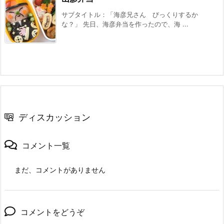
サブタイトル：「海彦兄さん びっくりするか
な？」 先日、海彦弁当を作ったので、海 ...
ディスカッション
コメント一覧
まだ、コメントがありません
コメントをどうぞ