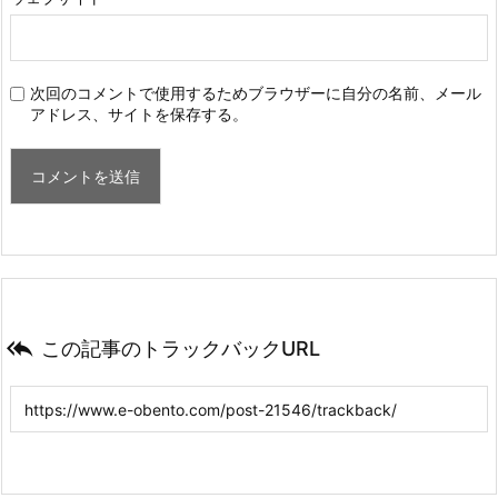
次回のコメントで使用するためブラウザーに自分の名前、メール
アドレス、サイトを保存する。

この記事のトラックバックURL