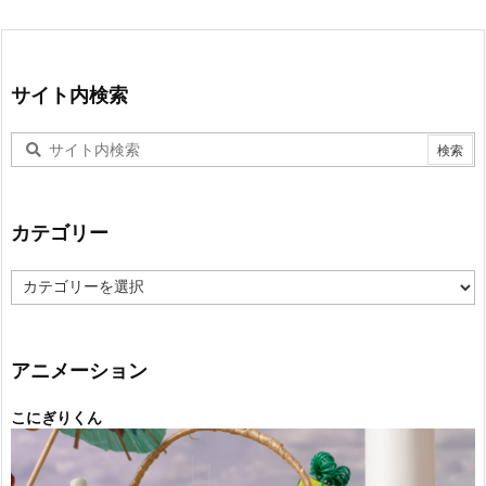
サイト内検索
カテゴリー
カ
テ
ゴ
リ
ー
アニメーション
こにぎりくん