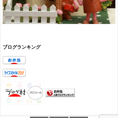
ブログランキング