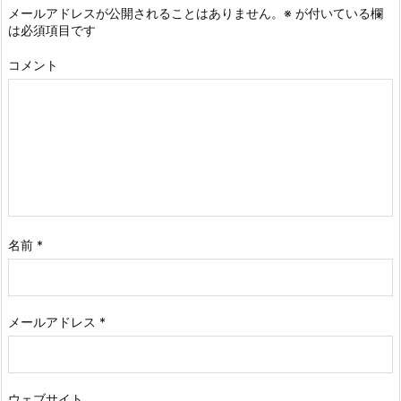
メールアドレスが公開されることはありません。
※
が付いている欄
は必須項目です
コメント
名前
*
メールアドレス
*
ウェブサイト