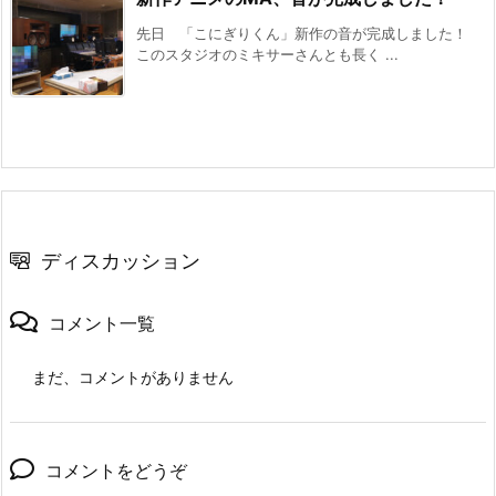
先日 「こにぎりくん」新作の音が完成しました！
このスタジオのミキサーさんとも長く ...
ディスカッション
コメント一覧
まだ、コメントがありません
コメントをどうぞ