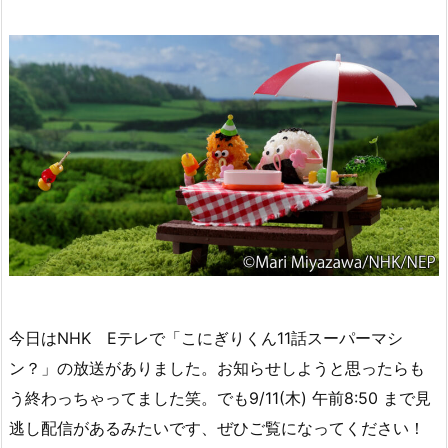
今日はNHK Eテレで「こにぎりくん11話スーパーマシ
ン？」の放送がありました。お知らせしようと思ったらも
う終わっちゃってました笑。でも9/11(木) 午前8:50 まで見
逃し配信があるみたいです、ぜひご覧になってください！