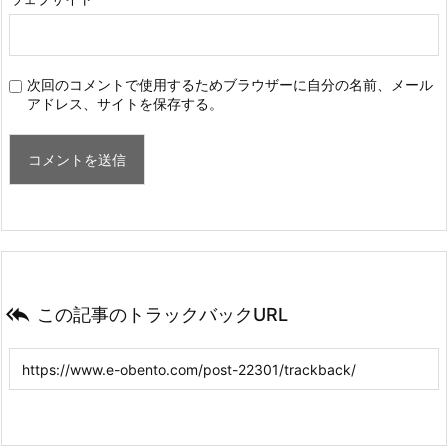
次回のコメントで使用するためブラウザーに自分の名前、メール
アドレス、サイトを保存する。

この記事のトラックバックURL