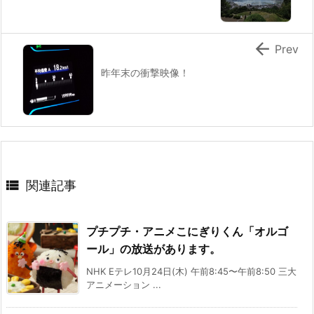

Prev
昨年末の衝撃映像！

関連記事
プチプチ・アニメこにぎりくん「オルゴ
ール」の放送があります。
NHK Eテレ10月24日(木) 午前8:45〜午前8:50 三大
アニメーション ...