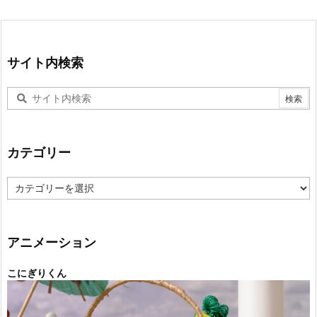
サイト内検索
カテゴリー
カ
テ
ゴ
リ
ー
アニメーション
こにぎりくん