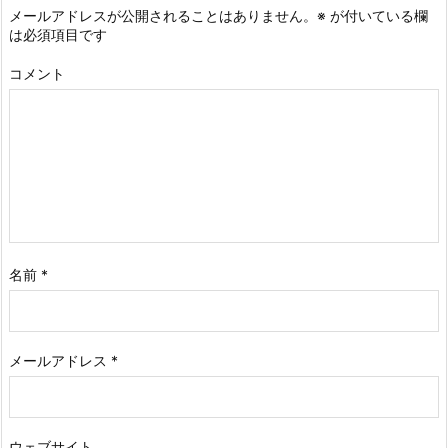
メールアドレスが公開されることはありません。
※
が付いている欄
は必須項目です
コメント
名前
*
メールアドレス
*
ウェブサイト