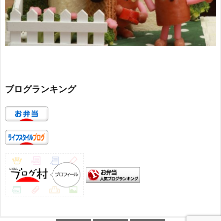
ブログランキング