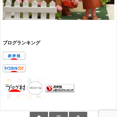
ブログランキング

