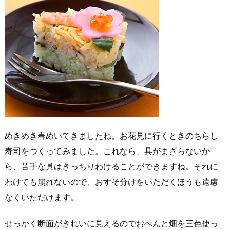
めきめき春めいてきましたね。お花見に行くときのちらし
寿司をつくってみました。これなら、具がまざらないか
ら、苦手な具はきっちりわけることができますね。それに
わけても崩れないので、おすそ分けをいただくほうも遠慮
なくいただけます。
せっかく断面がきれいに見えるのでおべんと畑を三色使っ