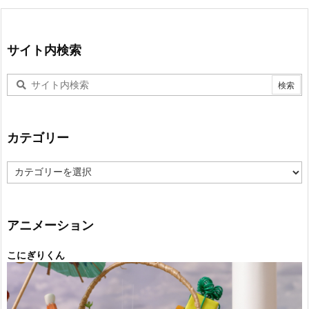
サイト内検索
カテゴリー
カ
テ
ゴ
リ
ー
アニメーション
こにぎりくん