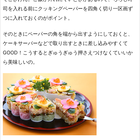
司を入れる前にクッキングペーパーを四角く切り一区画ず
つに入れておくのがポイント。
そのときにペーパーの角を端から出すようにしておくと、
ケーキサーバーなどで取り出すときに差し込みやすくて
GOOD！こうするとぎゅうぎゅう押さえつけなくていいか
ら美味しいの。