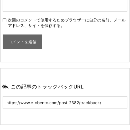
次回のコメントで使用するためブラウザーに自分の名前、メール
アドレス、サイトを保存する。

この記事のトラックバックURL