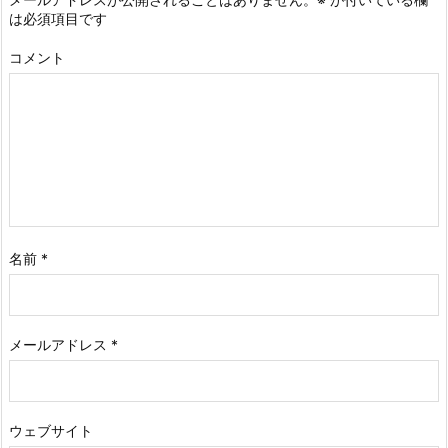
は必須項目です
コメント
名前
*
メールアドレス
*
ウェブサイト