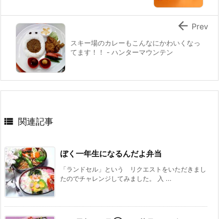

Prev
スキー場のカレーもこんなにかわいくなっ
てます！！ - ハンターマウンテン

関連記事
ぼく一年生になるんだよ弁当
「ランドセル」という リクエストをいただきまし
たのでチャレンジしてみました。 入 ...