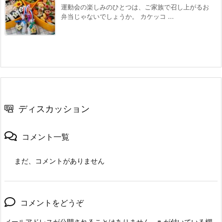
運動会の楽しみのひとつは、ご家族で召し上がるお
弁当じゃないでしょうか。 カケッコ ...
ディスカッション
コメント一覧
まだ、コメントがありません
コメントをどうぞ
メールアドレスが公開されることはありません。
※
が付いている欄