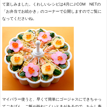
て楽しみました。くわしいレシピは4月にJ:COM NETの
「お弁当でお絵かき」のコーナーで公開しますのでご覧に
なってくださいね。
マイパラー使うと、早くて簡単にゴージャスにできちゃっ
てごきげん。ご飯が外れにくいときがあるので、ちらし寿