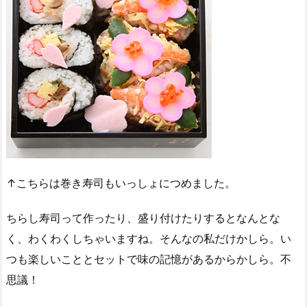
↑こちらは巻き寿司もいっしょにつめました。
ちらし寿司って作ったり、盛り付けたりするとなんとな
く、わくわくしちゃいますね。そんなの私だけかしら。い
つも楽しいこととセットで味の記憶があるからかしら。不
思議！