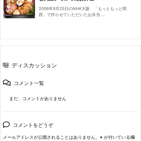
2006年9月25日のNHK大阪 「もっともっと関
西」で作らせていただいたお弁当 ...
ディスカッション
コメント一覧
まだ、コメントがありません
コメントをどうぞ
メールアドレスが公開されることはありません。
※
が付いている欄