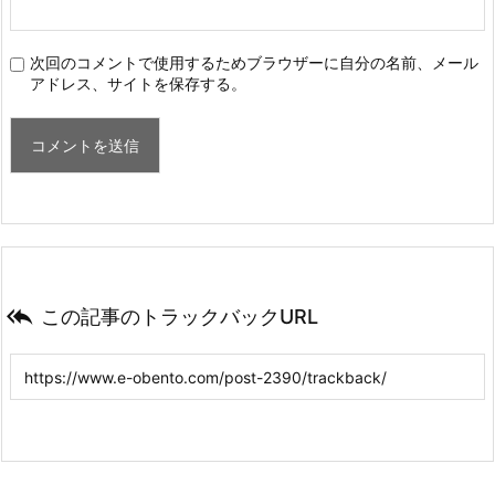
次回のコメントで使用するためブラウザーに自分の名前、メール
アドレス、サイトを保存する。

この記事のトラックバックURL