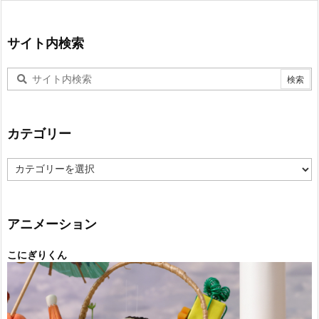
サイト内検索
カテゴリー
カ
テ
ゴ
リ
ー
アニメーション
こにぎりくん