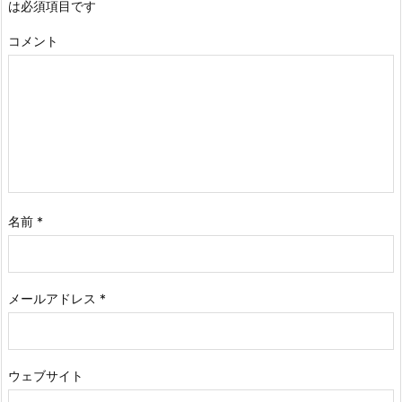
は必須項目です
コメント
名前
*
メールアドレス
*
ウェブサイト