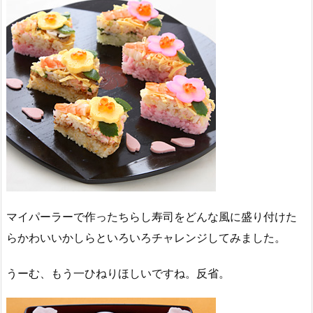
マイパーラーで作ったちらし寿司をどんな風に盛り付けた
らかわいいかしらといろいろチャレンジしてみました。
うーむ、もう一ひねりほしいですね。反省。