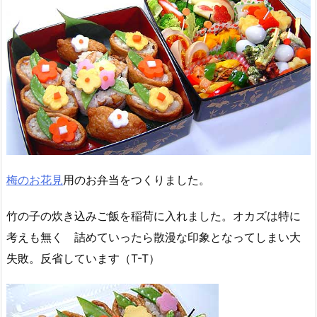
梅のお花見
用のお弁当をつくりました。
竹の子の炊き込みご飯を稲荷に入れました。オカズは特に
考えも無く 詰めていったら散漫な印象となってしまい大
失敗。反省しています（T-T）