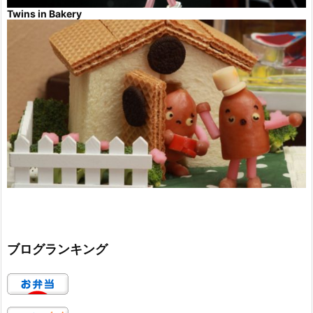
Twins in Bakery
ブログランキング