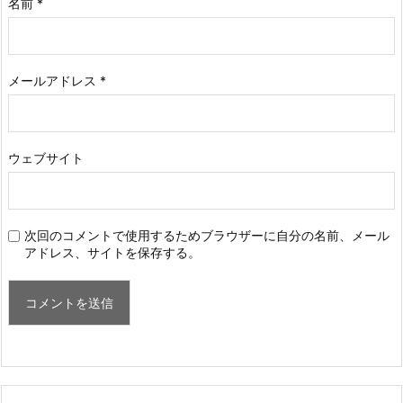
名前
*
メールアドレス
*
ウェブサイト
次回のコメントで使用するためブラウザーに自分の名前、メール
アドレス、サイトを保存する。