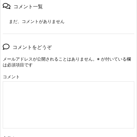
コメント一覧
まだ、コメントがありません
コメントをどうぞ
メールアドレスが公開されることはありません。
※
が付いている欄
は必須項目です
コメント