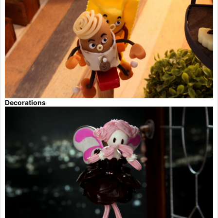
Decorations