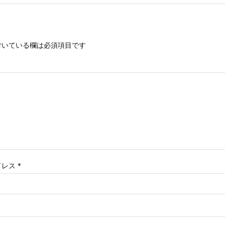
いている欄は必須項目です
ドレス
*