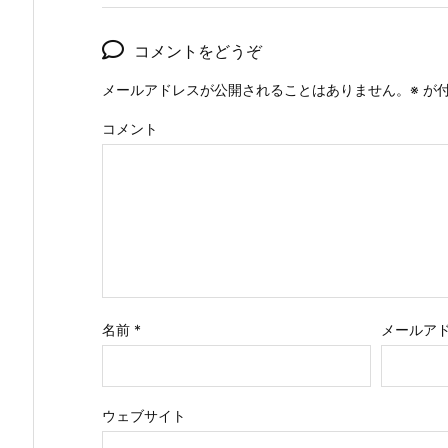
コメントをどうぞ
メールアドレスが公開されることはありません。
※
が付
コメント
名前
*
メールア
ウェブサイト