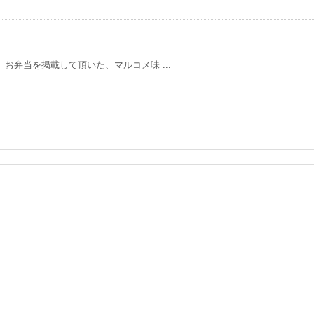
前、お弁当を掲載して頂いた、マルコメ味 ...