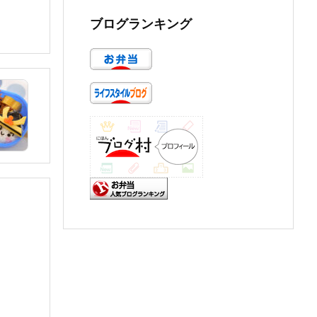
ブログランキング