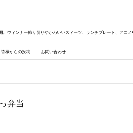
公開。ウィンナー飾り切りやかわいいスィーツ、ランチプレート、アニメ
皆様からの投稿
お問い合わせ
っ弁当