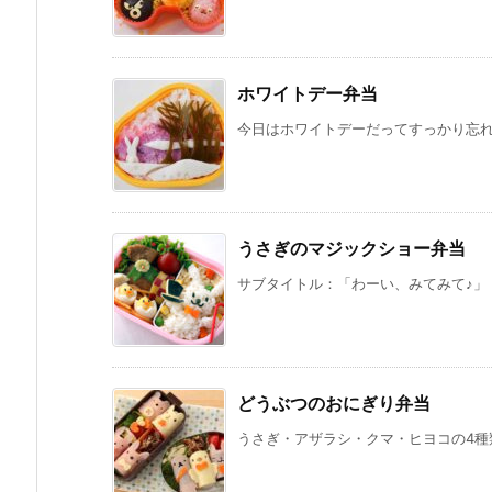
ホワイトデー弁当
今日はホワイトデーだってすっかり忘れて
うさぎのマジックショー弁当
サブタイトル：「わーい、みてみて♪」 
どうぶつのおにぎり弁当
うさぎ・アザラシ・クマ・ヒヨコの4種類