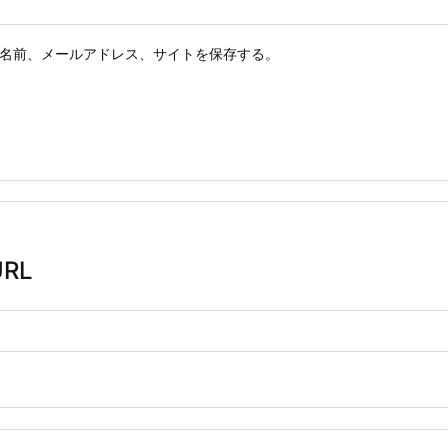
名前、メールアドレス、サイトを保存する。
RL