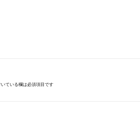
いている欄は必須項目です