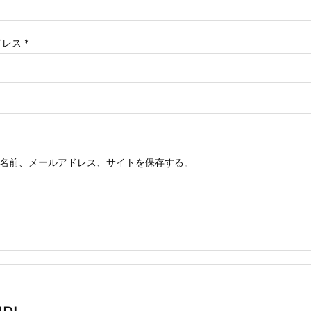
ドレス
*
名前、メールアドレス、サイトを保存する。