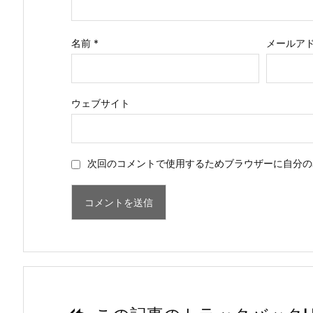
名前
*
メールア
ウェブサイト
次回のコメントで使用するためブラウザーに自分の