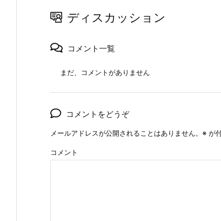
ディスカッション
コメント一覧
まだ、コメントがありません
コメントをどうぞ
メールアドレスが公開されることはありません。
※
が付
コメント