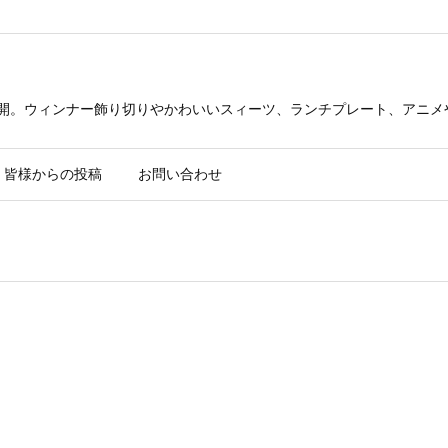
公開。ウィンナー飾り切りやかわいいスィーツ、ランチプレート、アニメ
皆様からの投稿
お問い合わせ