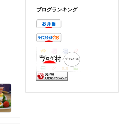
ブログランキング