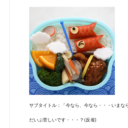
サブタイトル：「今なら、今なら・・・いまな
だいぶ苦しいです・・・？(反省)