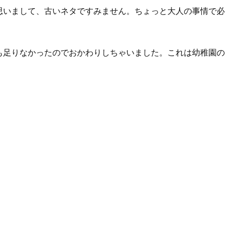
思いまして、古いネタですみません。ちょっと大人の事情で必
も足りなかったのでおかわりしちゃいました。これは幼稚園の