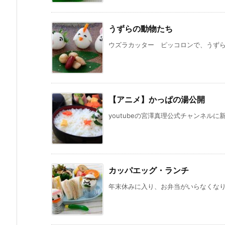
うずらの動物たち
ウズラカッター ピッコロンで、うずらの
【アニメ】かっぱの湯公開
youtubeの宮澤真理公式チャンネルに
カッパエッグ・ランチ
年末休みに入り、お弁当がいらなくなりま