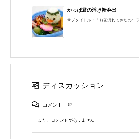
かっぱ君の浮き輪弁当
サブタイトル：「お花流れてきたの〜ラッ
ディスカッション
コメント一覧
まだ、コメントがありません