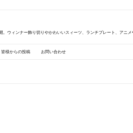
公開。ウィンナー飾り切りやかわいいスィーツ、ランチプレート、アニメ
皆様からの投稿
お問い合わせ