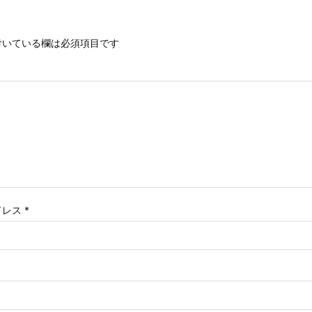
いている欄は必須項目です
ドレス
*