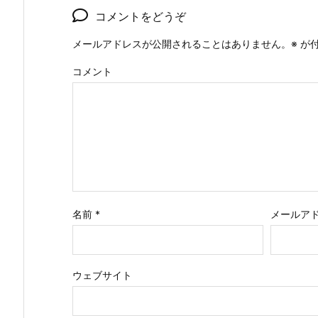
コメントをどうぞ
メールアドレスが公開されることはありません。
※
が付
コメント
名前
*
メールア
ウェブサイト