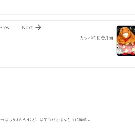

Prev
Next
カッパの初恋弁当
ぱもかわいいけど、ゆで卵だとほんとうに簡単 ...