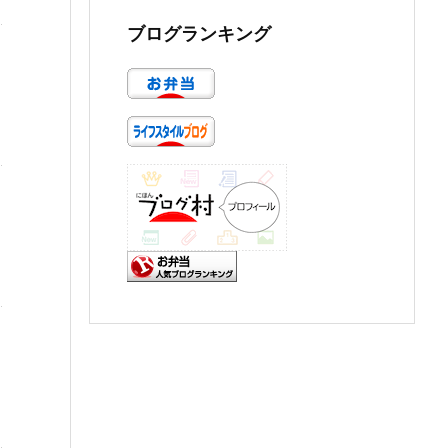
ブログランキング