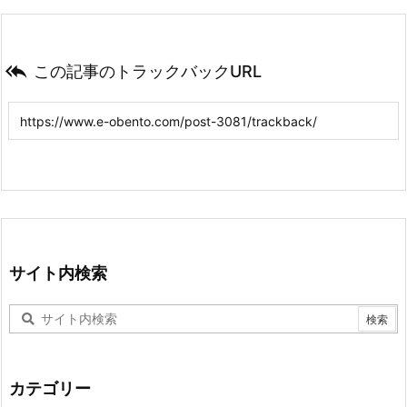

この記事のトラックバックURL
サイト内検索
カテゴリー