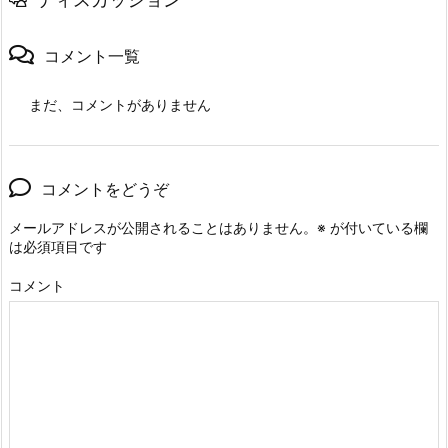
コメント一覧
まだ、コメントがありません
コメントをどうぞ
メールアドレスが公開されることはありません。
※
が付いている欄
は必須項目です
コメント