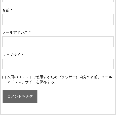
名前
*
メールアドレス
*
ウェブサイト
次回のコメントで使用するためブラウザーに自分の名前、メール
アドレス、サイトを保存する。