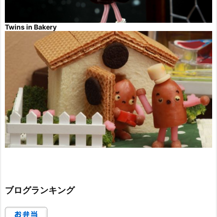
Twins in Bakery
ブログランキング