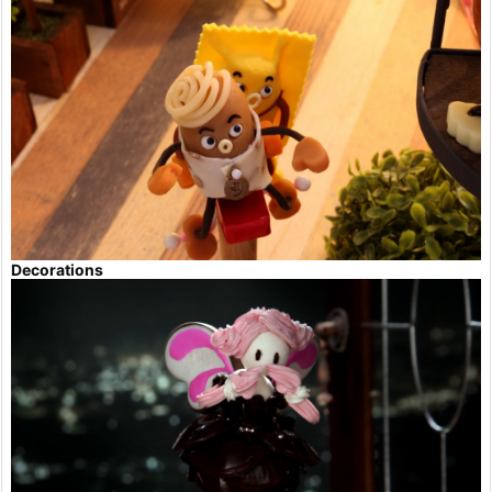
Decorations