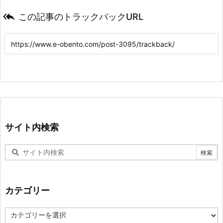

この記事のトラックバックURL
サイト内検索
カテゴリー
カ
テ