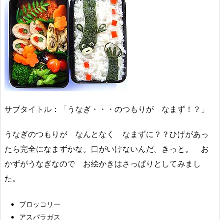
サブタイトル：「うなぎ・・・のつもりが なまず！？」
うなぎのつもりが なんとなく なまずに？？ひげがあっ
たら完全になまずかな。口がいけないんだ。きっと。 お
かずがうなぎなので お絵かきはさっぱりとしてみまし
た。
ブロッコリー
アスパラガス