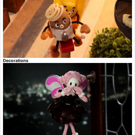
Decorations