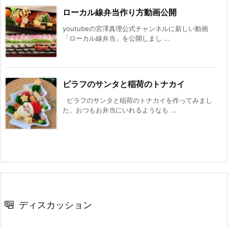
ローカル線弁当作り方動画公開
youtubeの宮澤真理公式チャンネルに新しい動画
「ローカル線弁当」を公開しまし ...
ピラフのサンタと稲荷のトナカイ
ピラフのサンタと稲荷のトナカイを作ってみまし
た。おつもお弁当にいれるようなも ...
ディスカッション