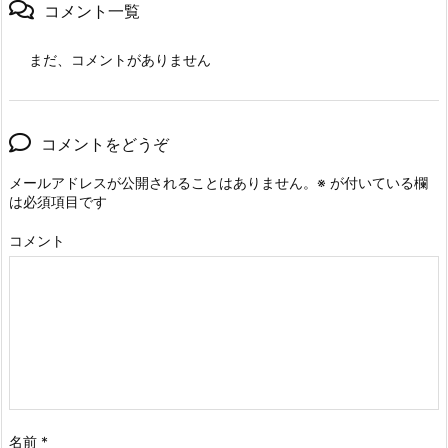
コメント一覧
まだ、コメントがありません
コメントをどうぞ
メールアドレスが公開されることはありません。
※
が付いている欄
は必須項目です
コメント
名前
*