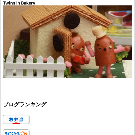
Twins in Bakery
ブログランキング