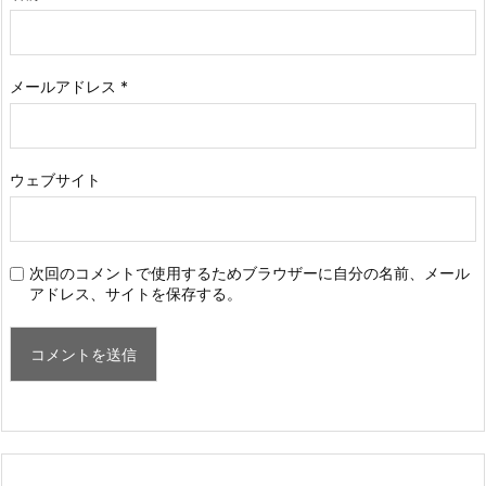
メールアドレス
*
ウェブサイト
次回のコメントで使用するためブラウザーに自分の名前、メール
アドレス、サイトを保存する。