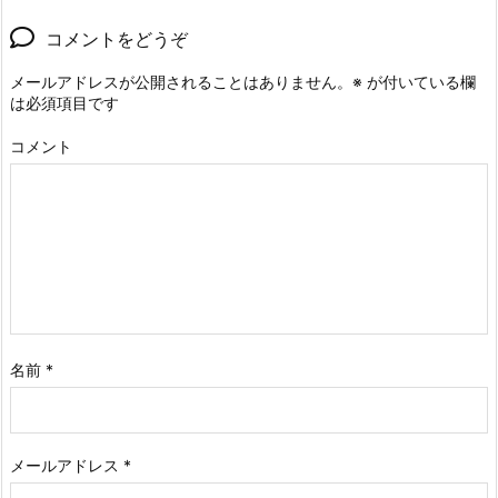
コメントをどうぞ
メールアドレスが公開されることはありません。
※
が付いている欄
は必須項目です
コメント
名前
*
メールアドレス
*