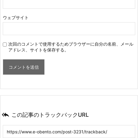
ウェブサイト
次回のコメントで使用するためブラウザーに自分の名前、メール
アドレス、サイトを保存する。

この記事のトラックバックURL