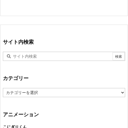
サイト内検索
カテゴリー
カ
テ
ゴ
リ
ー
アニメーション
こにぎりくん