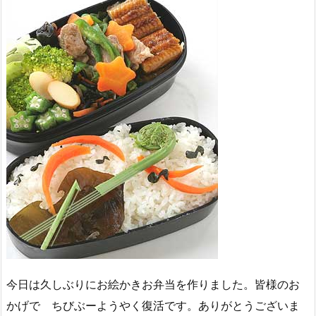
今日は久しぶりにお絵かきお弁当を作りました。皆様のお
かげで ちびぶーようやく復活です。ありがとうございま