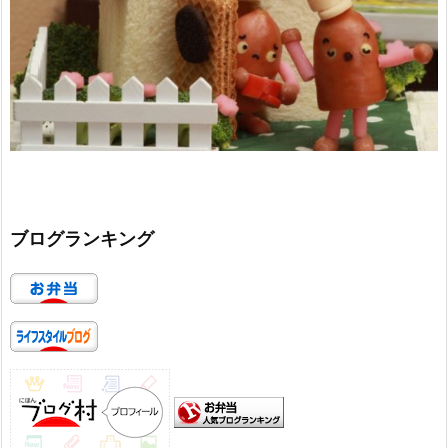
ブログランキング