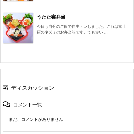
うたた寝弁当
今日も自分のご飯で自主トレしました。これは富士
額のネズミのお弁当箱です。でも赤い ...
ディスカッション
コメント一覧
まだ、コメントがありません