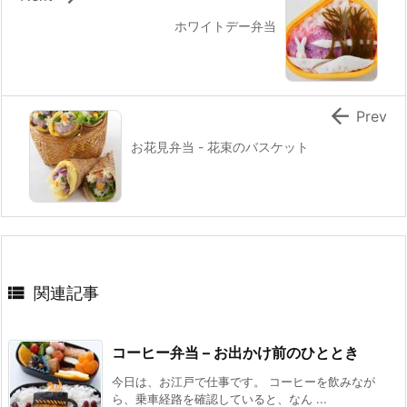
ホワイトデー弁当

Prev
お花見弁当 - 花束のバスケット

関連記事
コーヒー弁当 – お出かけ前のひととき
今日は、お江戸で仕事です。 コーヒーを飲みなが
ら、乗車経路を確認していると、なん ...