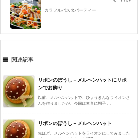
カラフルパスタパーティー

関連記事
リボンのぼうし – メルヘンハットにリボ
ンでお飾り
以前、メルヘンハットで、ひょうきんなライオンさ
んを作りましたが、今回は素直に帽子 ...
リボンのぼうし – メルヘンハット
先ほど、メルヘンハットをライオンにしてみました