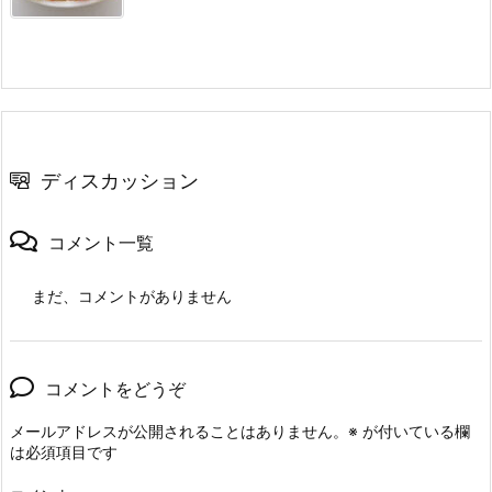
ディスカッション
コメント一覧
まだ、コメントがありません
コメントをどうぞ
メールアドレスが公開されることはありません。
※
が付いている欄
は必須項目です