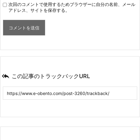
次回のコメントで使用するためブラウザーに自分の名前、メール
アドレス、サイトを保存する。

この記事のトラックバックURL