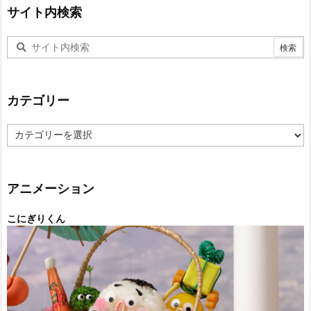
サイト内検索
カテゴリー
カ
テ
ゴ
リ
ー
アニメーション
こにぎりくん