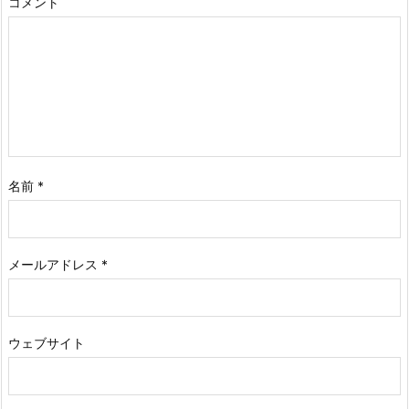
コメント
名前
*
メールアドレス
*
ウェブサイト