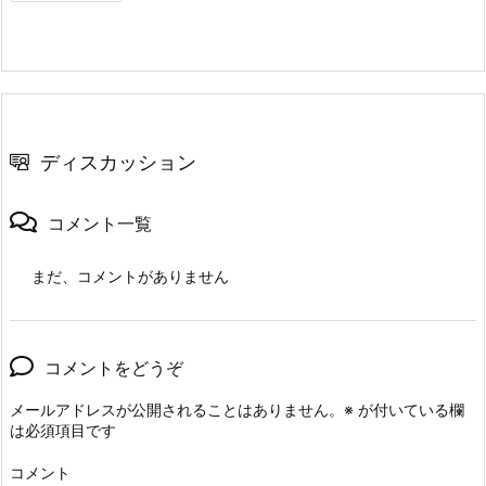
ディスカッション
コメント一覧
まだ、コメントがありません
コメントをどうぞ
メールアドレスが公開されることはありません。
※
が付いている欄
は必須項目です
コメント