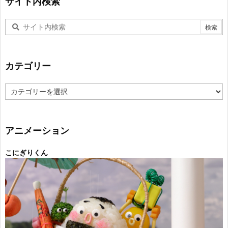
サイト内検索
カテゴリー
カ
テ
ゴ
リ
ー
アニメーション
こにぎりくん