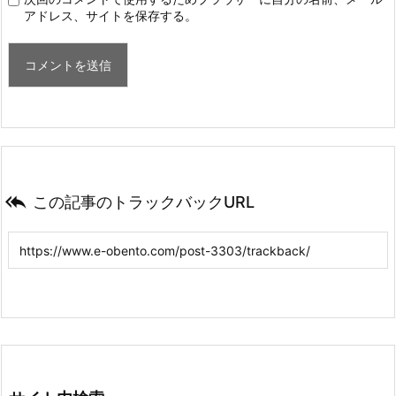
アドレス、サイトを保存する。

この記事のトラックバックURL