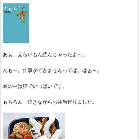
あぁ、えらいもん読んじゃったよ～。
んも～。仕事ができませんってば。はぁ～。
頭の中は猫でいっぱいです。
もちろん 泣きながらお弁当作りました。