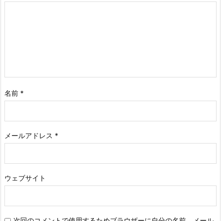
名前
*
メールアドレス
*
ウェブサイト
次回のコメントで使用するためブラウザーに自分の名前、メール