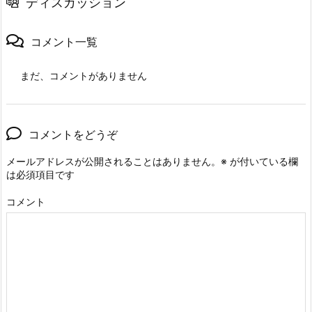
ディスカッション
コメント一覧
まだ、コメントがありません
コメントをどうぞ
メールアドレスが公開されることはありません。
※
が付いている欄
は必須項目です
コメント