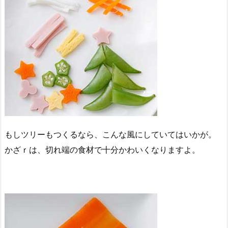
もしツリーもつくるなら、こんな風にしていてはいかが。
かざｒは、切れ端の食材で十分かわいくなりますよ。