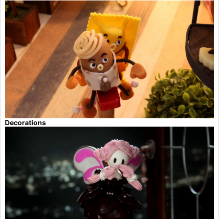
Decorations