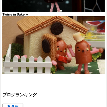
Twins in Bakery
ブログランキング