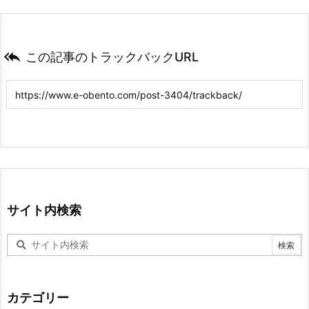

この記事のトラックバックURL
サイト内検索
カテゴリー