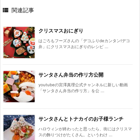

関連記事
クリスマスおにぎり
はごろもフーズさんの「デコふりdeカンタン!デコ
弁」にクリスマスおにぎりのレシピ ...
サンタさん弁当の作リ方公開
youtubeの宮澤真理公式チャンネルに新しい動画
「サンタさん弁当の作リ方」を公 ...
サンタさんとトナカイのお子様ランチ
ハロウィンが終わったと思ったら、街にはクリスマ
スの飾りつけがたくさん。というわけ ...