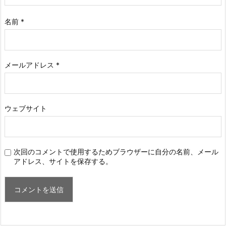
名前
*
メールアドレス
*
ウェブサイト
次回のコメントで使用するためブラウザーに自分の名前、メール
アドレス、サイトを保存する。