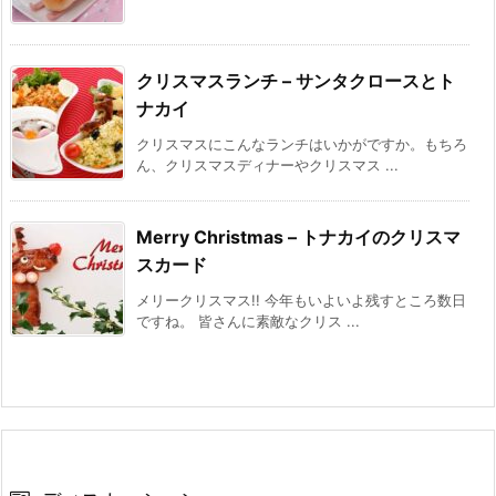
クリスマスランチ – サンタクロースとト
ナカイ
クリスマスにこんなランチはいかがですか。もちろ
ん、クリスマスディナーやクリスマス ...
Merry Christmas – トナカイのクリスマ
スカード
メリークリスマス!! 今年もいよいよ残すところ数日
ですね。 皆さんに素敵なクリス ...