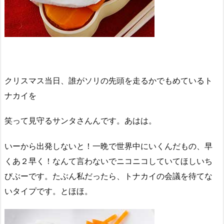
クリスマス当日、誰がソリの先頭を走るかでもめているト
ナカイを
笑って見守るサンタさんんです。あはは。
いーから出発しないと！一晩で世界中にいくんだもの、早
くあ２早く！なんて言わないでニコニコしていてほしいち
びぶーです。たぶん私だったら、トナカイの会議を待てな
いタイプです。とほほ。