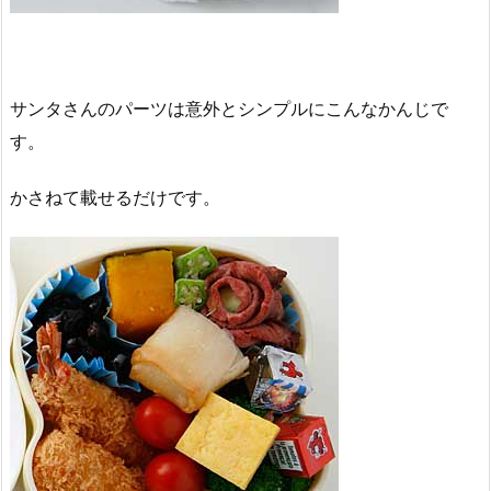
サンタさんのパーツは意外とシンプルにこんなかんじで
す。
かさねて載せるだけです。