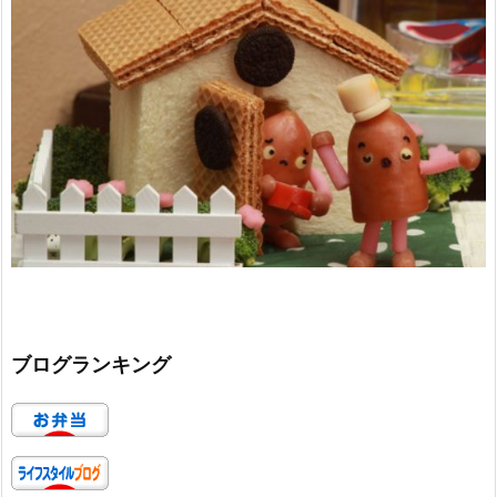
ブログランキング