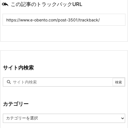

この記事のトラックバックURL
サイト内検索
カテゴリー
カ
テ
ゴ