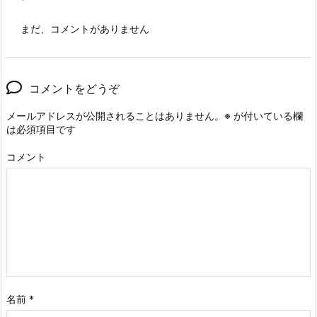
まだ、コメントがありません
コメントをどうぞ
メールアドレスが公開されることはありません。
※
が付いている欄
は必須項目です
コメント
名前
*