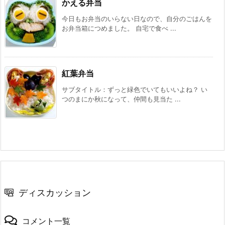
かえる弁当
今日もお弁当のいらない日なので、自分のごはんを
お弁当箱につめました。 自宅で食べ ...
紅葉弁当
サブタイトル：ずっと緑色でいてもいいよね？ い
つのまにか秋になって、仲間も見当た ...
ディスカッション
コメント一覧