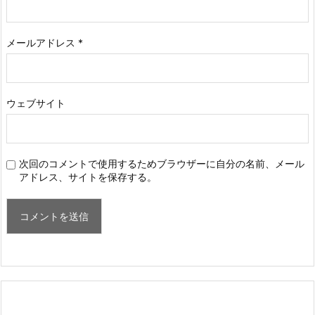
メールアドレス
*
ウェブサイト
次回のコメントで使用するためブラウザーに自分の名前、メール
アドレス、サイトを保存する。