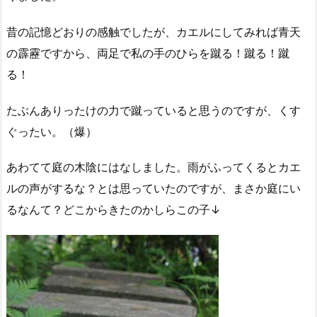
昔の記憶どおりの感触でしたが、カエルにしてみれば青天
の霹靂ですから、両足で私の手のひらを蹴る！蹴る！蹴
る！
たぶんありったけの力で蹴っていると思うのですが、くす
ぐったい。（爆）
あわてて庭の木陰にはなしました。雨がふってくるとカエ
ルの声がするな？とは思っていたのですが、まさか庭にい
るなんて？どこからきたのかしらこの子↓