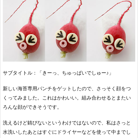
サブタイトル：「きーっ、ちゅっぱいでしゅー♪」
新しい海苔専用パンチをゲットしたので、さっそく顔をつ
くってみました。これはかわいい。組み合わせるとまたい
ろんな顔ができそうです。
洗えるけど錆びないというわけではないので、私はさっと
水洗いしたあとはすぐにドライヤーなどを使って中までし