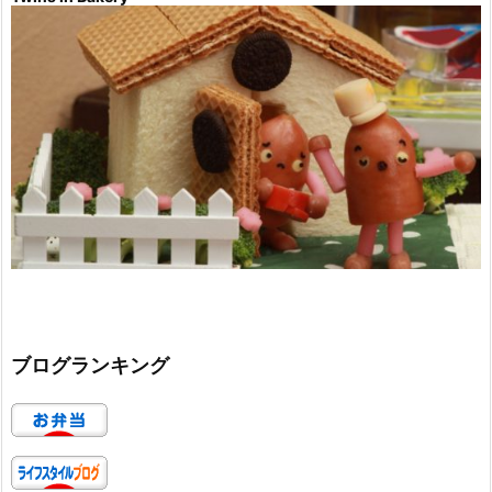
ブログランキング