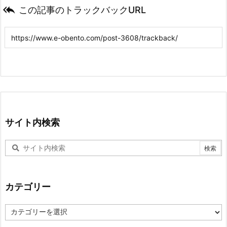

この記事のトラックバックURL
サイト内検索
カテゴリー
カ
テ