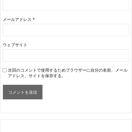
メールアドレス
*
ウェブサイト
次回のコメントで使用するためブラウザーに自分の名前、メール
アドレス、サイトを保存する。