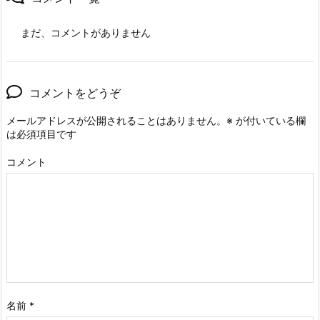
まだ、コメントがありません
コメントをどうぞ
メールアドレスが公開されることはありません。
※
が付いている欄
は必須項目です
コメント
名前
*