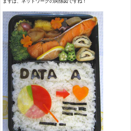
まずは、ネットワークの関係図ですね！