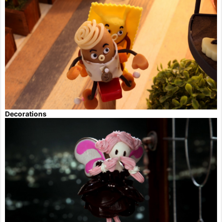
Decorations