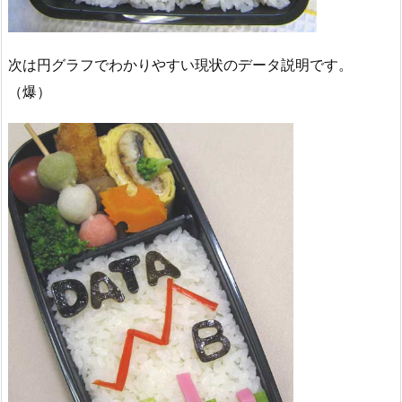
次は円グラフでわかりやすい現状のデータ説明です。
（爆）