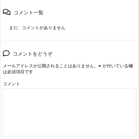
コメント一覧
まだ、コメントがありません
コメントをどうぞ
メールアドレスが公開されることはありません。
※
が付いている欄
は必須項目です
コメント