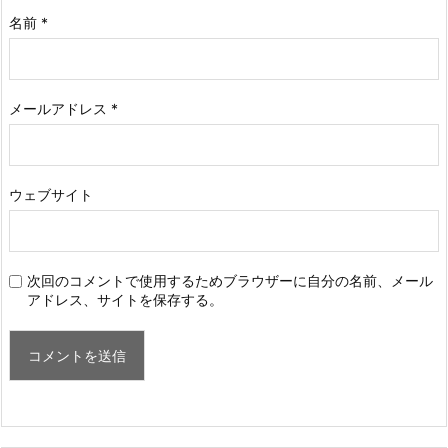
名前
*
メールアドレス
*
ウェブサイト
次回のコメントで使用するためブラウザーに自分の名前、メール
アドレス、サイトを保存する。