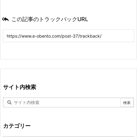

この記事のトラックバックURL
サイト内検索
カテゴリー