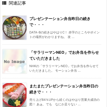

関連記事
プレゼンテーション弁当昨日の続き
で・・・
DATA-Bの続きはやはりC！ 赤字のところやポイン
トの場所がわかりますね。 攻 ...
「サラリーマンNEO」でお弁当を作らせ
ていただきました
NHKの「サラリーマンNEO」でお弁当を作らせて
いただきました。 モーション弁当 ...
またまたプレゼンテーション弁当昨日の
続きで・・・
売り上げ84％UPから続くのはやはり営業大成功の
図！ あぁ、でも なにか足りない ...