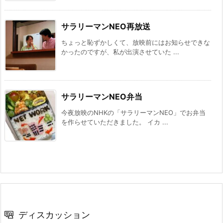
サラリーマンNEO再放送
ちょっと恥ずかしくて、放映前にはお知らせできな
かったのですが、私が出演させていた ...
サラリーマンNEO弁当
今夜放映のNHKの「サラリーマンNEO」でお弁当
を作らせていただきました。 イカ ...
ディスカッション