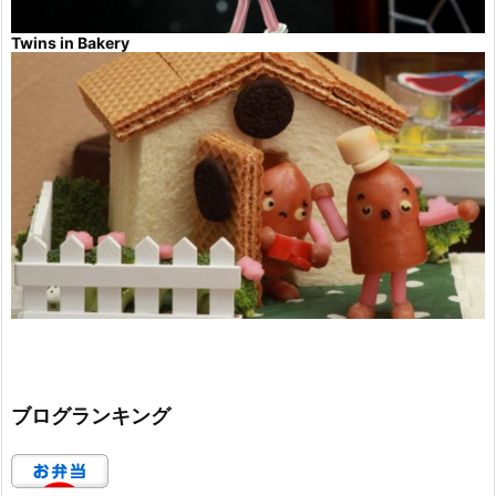
Twins in Bakery
ブログランキング