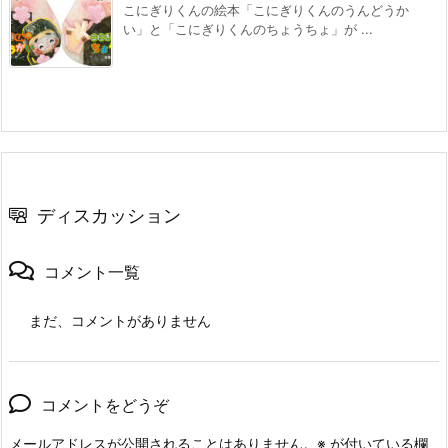
こにぎりくんの絵本「こにぎりくんのうんどうか
い」と「こにぎりくんのちょうちょ」が ...
ディスカッション
コメント一覧
まだ、コメントがありません
コメントをどうぞ
メールアドレスが公開されることはありません。
※
が付いている欄