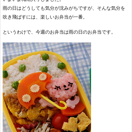
雨の日はどうしても気分が沈みがちですが、そんな気分を
吹き飛ばすには、楽しいお弁当が一番。
というわけで、今週のお弁当は雨の日のお弁当です。