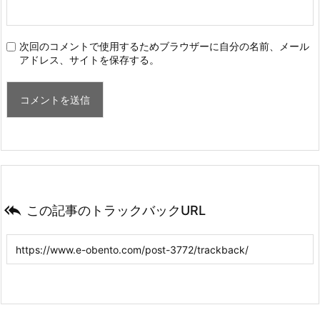
次回のコメントで使用するためブラウザーに自分の名前、メール
アドレス、サイトを保存する。

この記事のトラックバックURL