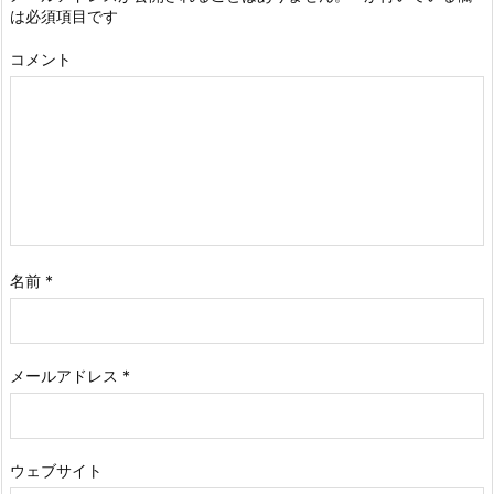
は必須項目です
コメント
名前
*
メールアドレス
*
ウェブサイト