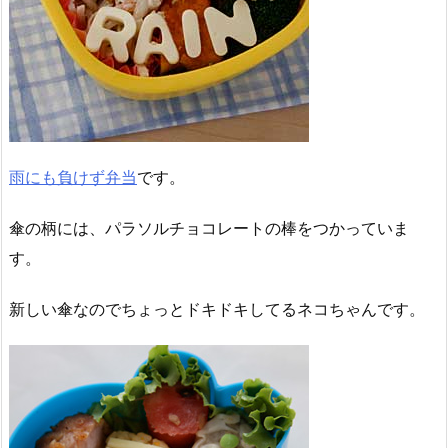
雨にも負けず弁当
です。
傘の柄には、パラソルチョコレートの棒をつかっていま
す。
新しい傘なのでちょっとドキドキしてるネコちゃんです。