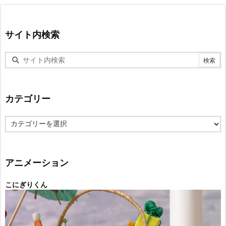
サイト内検索
カテゴリー
カ
テ
ゴ
リ
ー
アニメーション
こにぎりくん