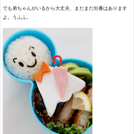
でも弟ちゃんがいるから大丈夫、まだまだ出番はあります
よ。うふふ。