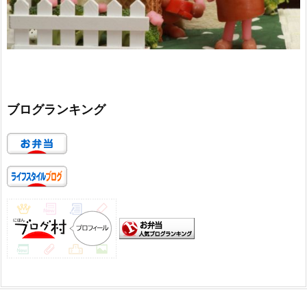
ブログランキング