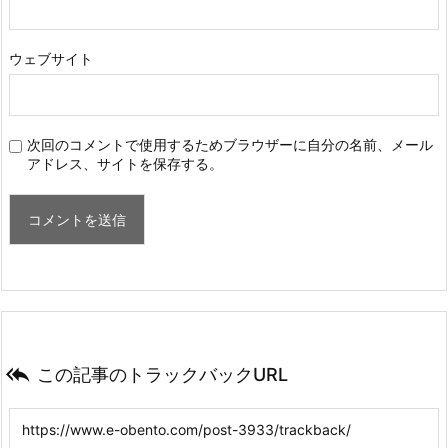
ウェブサイト
次回のコメントで使用するためブラウザーに自分の名前、メール
アドレス、サイトを保存する。

この記事のトラックバックURL