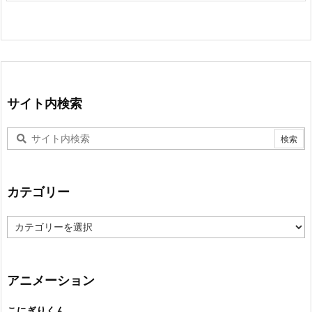
サイト内検索
カテゴリー
カ
テ
ゴ
リ
ー
アニメーション
こにぎりくん