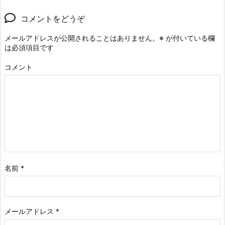
コメントをどうぞ
メールアドレスが公開されることはありません。
※
が付いている欄
は必須項目です
コメント
名前
*
メールアドレス
*