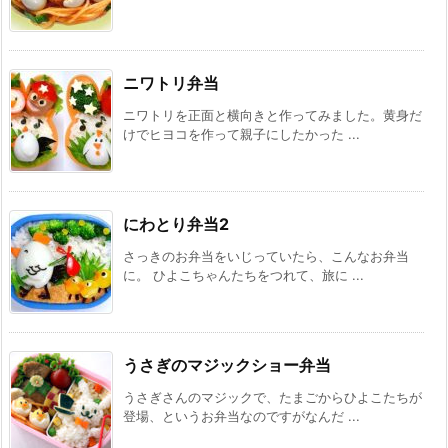
ニワトリ弁当
ニワトリを正面と横向きと作ってみました。黄身だ
けでヒヨコを作って親子にしたかった ...
にわとり弁当2
さっきのお弁当をいじっていたら、こんなお弁当
に。 ひよこちゃんたちをつれて、旅に ...
うさぎのマジックショー弁当
うさぎさんのマジックで、たまごからひよこたちが
登場、というお弁当なのですがなんだ ...