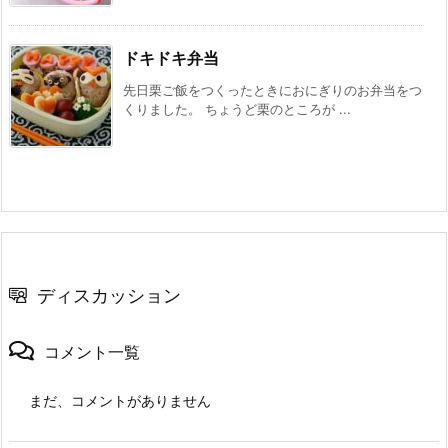
ドキドキ弁当
先日栗ご飯をつくったときにおにぎりのお弁当をつ
くりました。 ちょうど栗のところが ...
ディスカッション
コメント一覧
まだ、コメントがありません