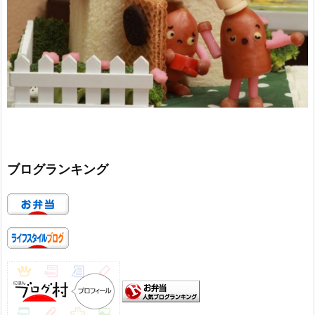
ブログランキング