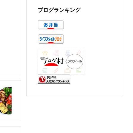
ブログランキング