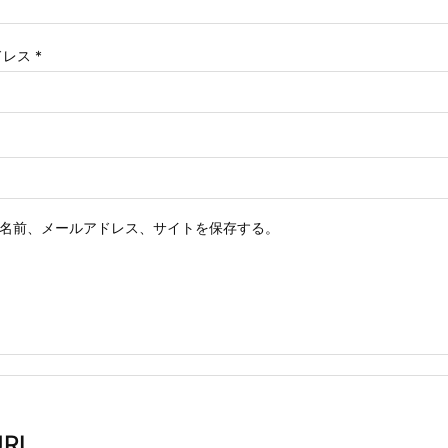
ドレス
*
名前、メールアドレス、サイトを保存する。
RL