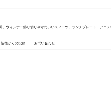
公開。ウィンナー飾り切りやかわいいスィーツ、ランチプレート、アニメ
皆様からの投稿
お問い合わせ