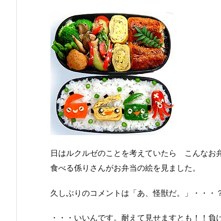
日はルクルゼのことを考えていたら こんなお
食べる係りさんがお弁当の絵を見ました。
久しぶりのコメントは「あ、怪獣だ。」・・・？
・・・いいんです。耐えて見せますとも！！負