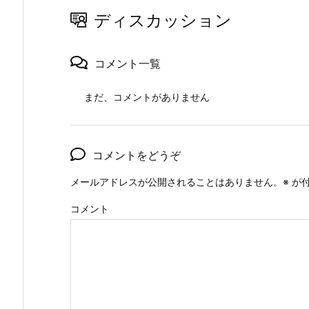
ディスカッション
コメント一覧
まだ、コメントがありません
コメントをどうぞ
メールアドレスが公開されることはありません。
※
が付
コメント