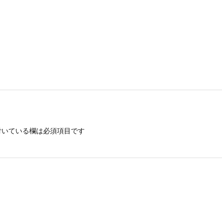
いている欄は必須項目です