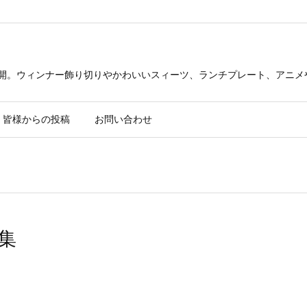
公開。ウィンナー飾り切りやかわいいスィーツ、ランチプレート、アニメ
皆様からの投稿
お問い合わせ
集