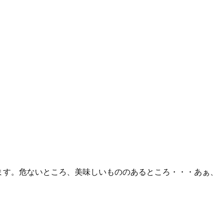
ます。危ないところ、美味しいもののあるところ・・・あぁ、