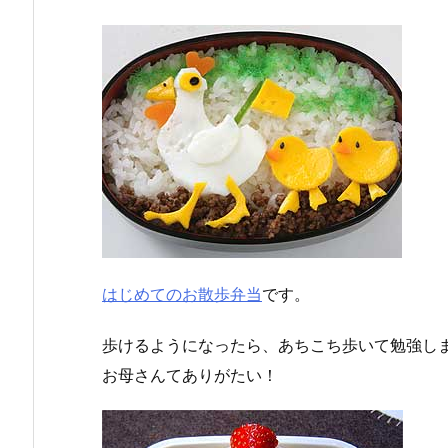
はじめてのお散歩弁当
です。
歩けるようになったら、あちこち歩いて勉強し
お母さんてありがたい！