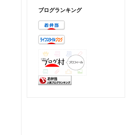
ブログランキング