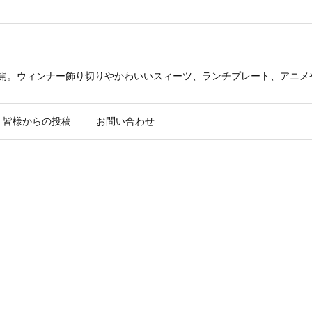
公開。ウィンナー飾り切りやかわいいスィーツ、ランチプレート、アニメ
皆様からの投稿
お問い合わせ