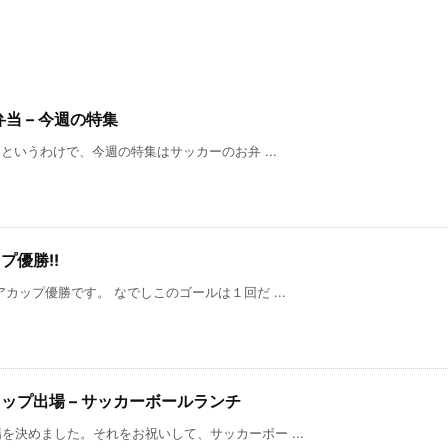
当 – 今週の特集
というわけで、今週の特集はサッカーのお弁 ...
プ優勝!!
カップ優勝です。 なでしこのゴールは１回だ ...
ップ出場 – サッカーボールランチ
決めました。それをお祝いして、サッカーボー ...