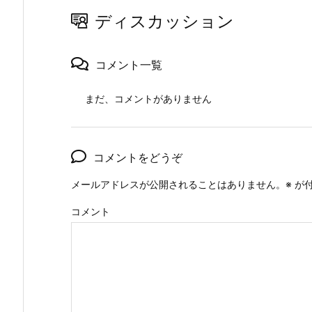
ディスカッション
コメント一覧
まだ、コメントがありません
コメントをどうぞ
メールアドレスが公開されることはありません。
※
が付
コメント