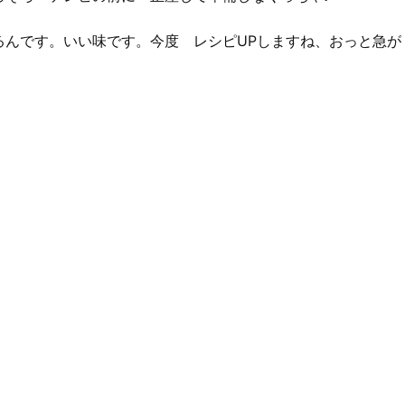
るんです。いい味です。今度 レシピUPしますね、おっと急が