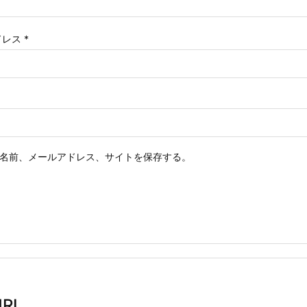
ドレス
*
名前、メールアドレス、サイトを保存する。
RL