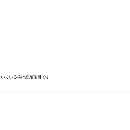
いている欄は必須項目です