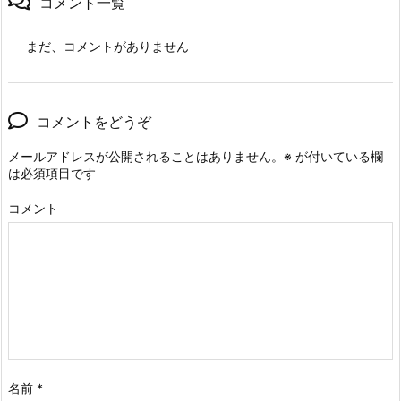
コメント一覧
まだ、コメントがありません
コメントをどうぞ
メールアドレスが公開されることはありません。
※
が付いている欄
は必須項目です
コメント
名前
*