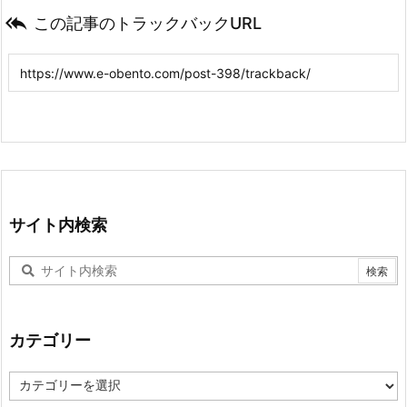

この記事のトラックバックURL
サイト内検索
カテゴリー
カ
テ