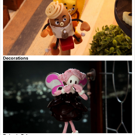
Decorations