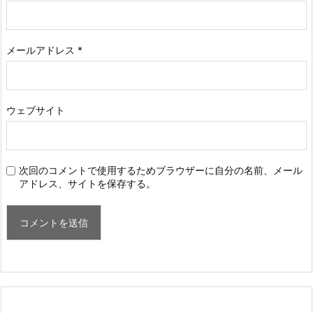
メールアドレス
*
ウェブサイト
次回のコメントで使用するためブラウザーに自分の名前、メール
アドレス、サイトを保存する。