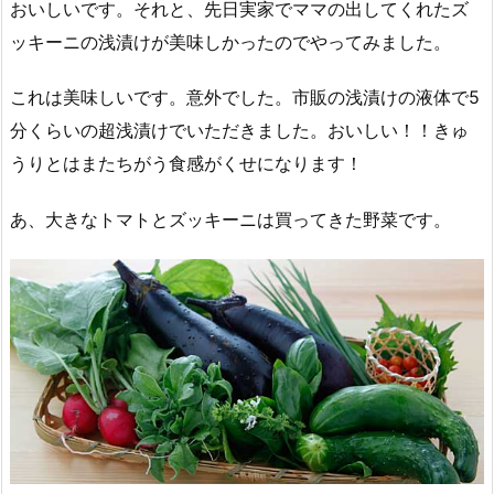
おいしいです。それと、先日実家でママの出してくれたズ
ッキーニの浅漬けが美味しかったのでやってみました。
これは美味しいです。意外でした。市販の浅漬けの液体で5
分くらいの超浅漬けでいただきました。おいしい！！きゅ
うりとはまたちがう食感がくせになります！
あ、大きなトマトとズッキーニは買ってきた野菜です。