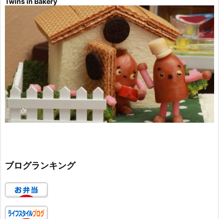
Twins in Bakery
ブログランキング