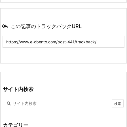

この記事のトラックバックURL
サイト内検索
カテゴリー