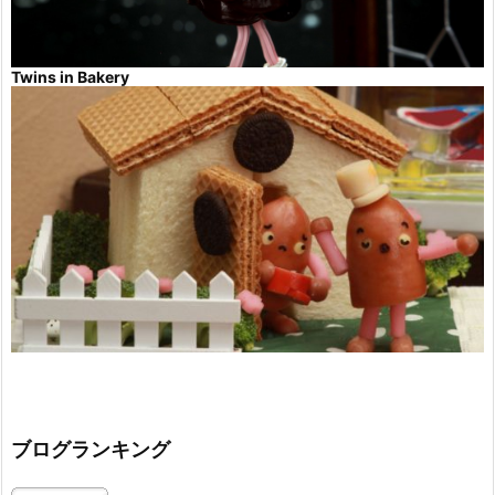
Twins in Bakery
ブログランキング