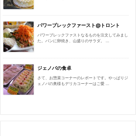
パワーブレックファースト@トロント
パワーブレックファストなるものを注文してみまし
た。パンに卵焼き、山盛りのサラダ。 ...
ジェノバの食卓
さて、お惣菜コーナーのレポートです。やっぱりジ
ェノバの奥様もデリカコーナーはご愛 ...