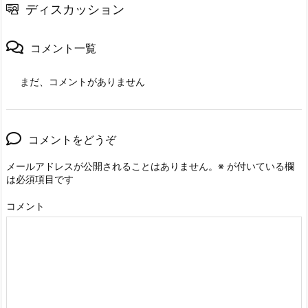
ディスカッション
コメント一覧
まだ、コメントがありません
コメントをどうぞ
メールアドレスが公開されることはありません。
※
が付いている欄
は必須項目です
コメント