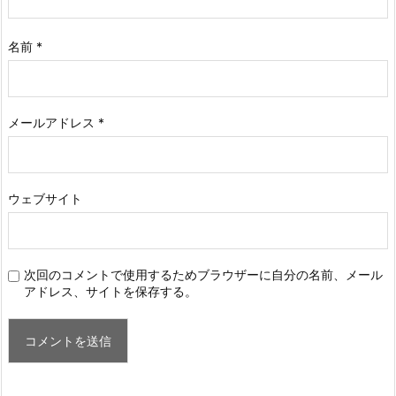
名前
*
メールアドレス
*
ウェブサイト
次回のコメントで使用するためブラウザーに自分の名前、メール
アドレス、サイトを保存する。