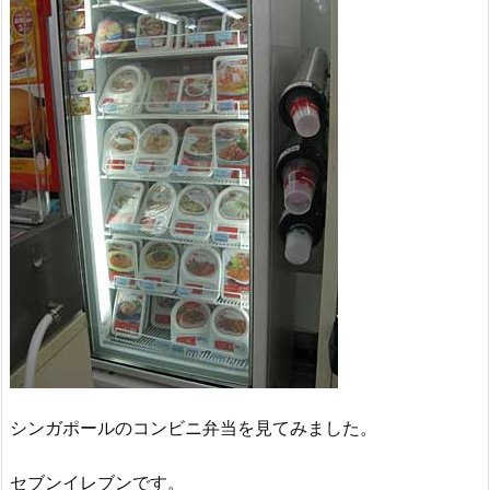
シンガポールのコンビニ弁当を見てみました。
セブンイレブンです。