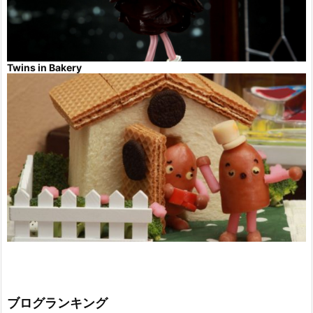
Twins in Bakery
ブログランキング