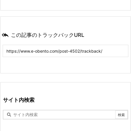

この記事のトラックバックURL
サイト内検索