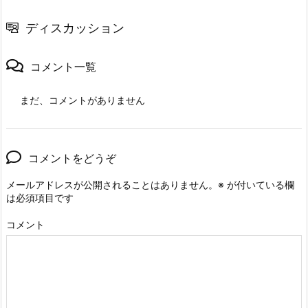
ディスカッション
コメント一覧
まだ、コメントがありません
コメントをどうぞ
メールアドレスが公開されることはありません。
※
が付いている欄
は必須項目です
コメント