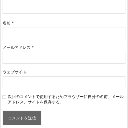
名前
*
メールアドレス
*
ウェブサイト
次回のコメントで使用するためブラウザーに自分の名前、メール
アドレス、サイトを保存する。