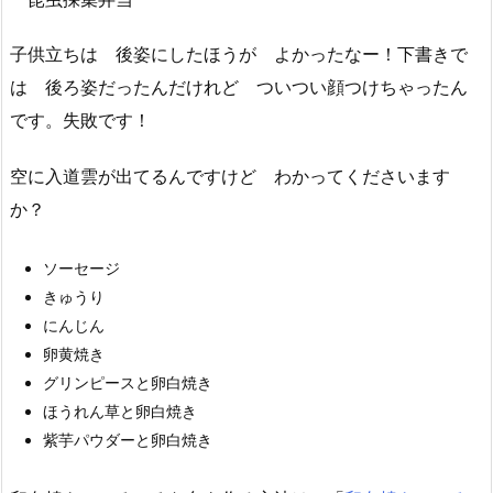
子供立ちは 後姿にしたほうが よかったなー！下書きで
は 後ろ姿だったんだけれど ついつい顔つけちゃったん
です。失敗です！
空に入道雲が出てるんですけど わかってくださいます
か？
ソーセージ
きゅうり
にんじん
卵黄焼き
グリンピースと卵白焼き
ほうれん草と卵白焼き
紫芋パウダーと卵白焼き