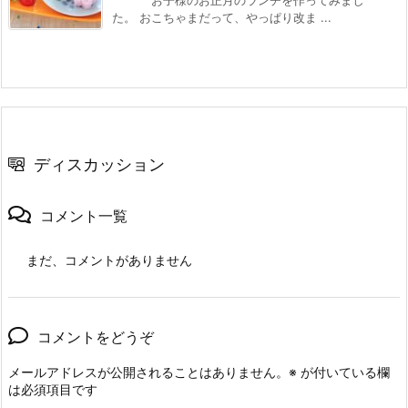
お子様のお正月のランチを作ってみまし
た。 おこちゃまだって、やっぱり改ま ...
ディスカッション
コメント一覧
まだ、コメントがありません
コメントをどうぞ
メールアドレスが公開されることはありません。
※
が付いている欄
は必須項目です