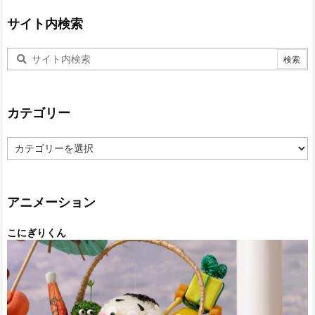
サイト内検索
カテゴリー
カ
テ
ゴ
リ
ー
アニメーション
こにぎりくん