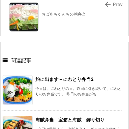

Prev
おばあちゃんちの朝弁当

関連記事
旅に出ます – にわとり弁当2
今日は、にわとりの日。昨日に引き続いて、にわと
りのお弁当です。 昨日のお弁当がち ...
海賊弁当 宝箱と海賊 飾り切り