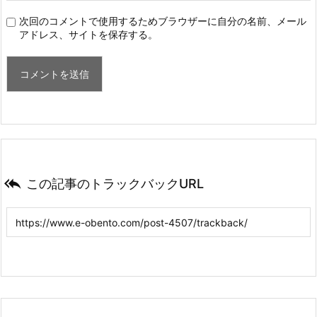
次回のコメントで使用するためブラウザーに自分の名前、メール
アドレス、サイトを保存する。

この記事のトラックバックURL