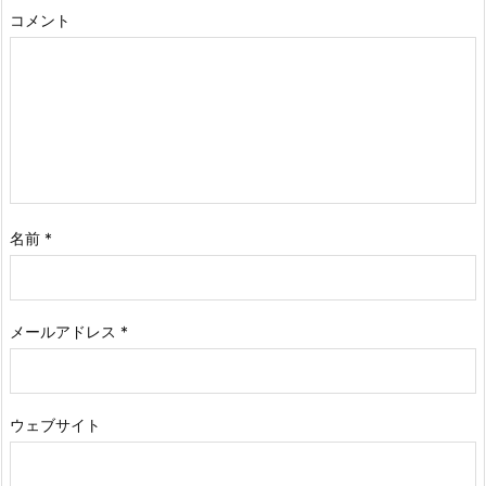
コメント
名前
*
メールアドレス
*
ウェブサイト