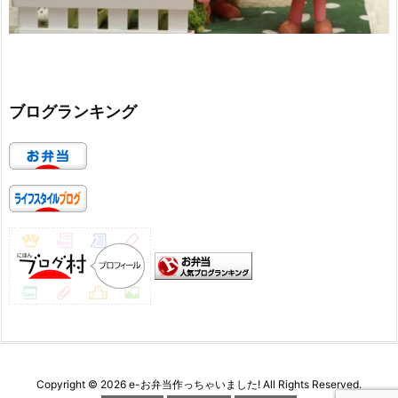
ブログランキング
Copyright ©
2026
e-お弁当作っちゃいました!
All Rights Reserved.