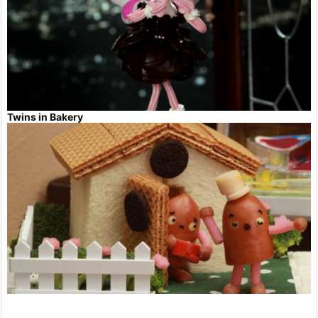
Twins in Bakery