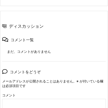
ディスカッション
コメント一覧
まだ、コメントがありません
コメントをどうぞ
メールアドレスが公開されることはありません。
※
が付いている欄
は必須項目です
コメント