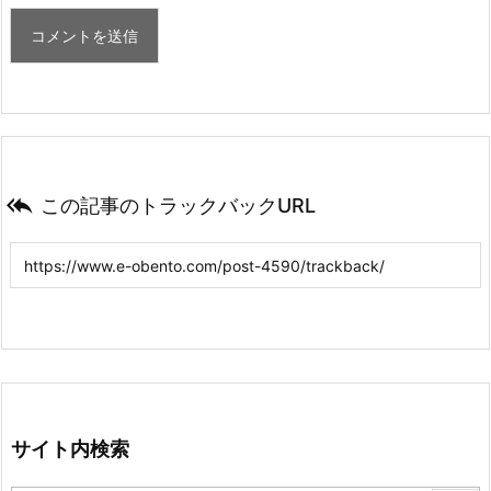

この記事のトラックバックURL
サイト内検索