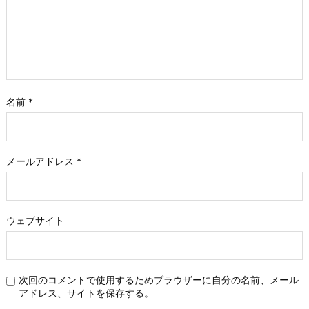
名前
*
メールアドレス
*
ウェブサイト
次回のコメントで使用するためブラウザーに自分の名前、メール
アドレス、サイトを保存する。