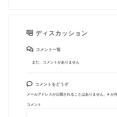
ディスカッション
コメント一覧
まだ、コメントがありません
コメントをどうぞ
メールアドレスが公開されることはありません。
※
が付
コメント