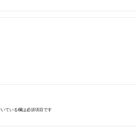
いている欄は必須項目です