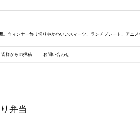
公開。ウィンナー飾り切りやかわいいスィーツ、ランチプレート、アニメ
皆様からの投稿
お問い合わせ
り弁当