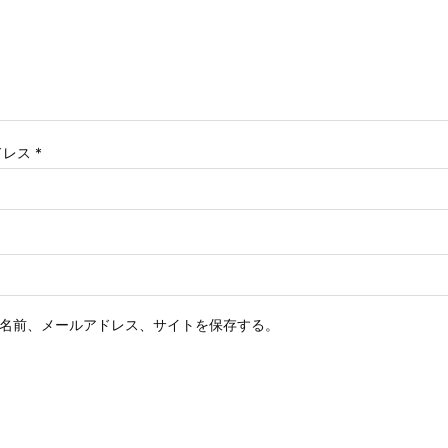
ドレス
*
名前、メールアドレス、サイトを保存する。