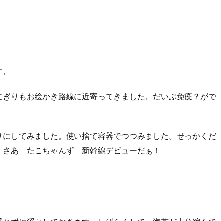
す。
にぎりもお絵かき路線に近寄ってきました。だいぶ免疫？がで
りにしてみました。使い捨て容器でつつみました。せっかくだ
！さあ たこちゃんず 新幹線デビューだぁ！