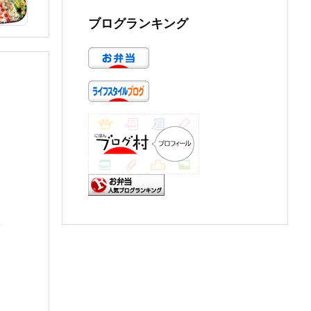
ブログランキング