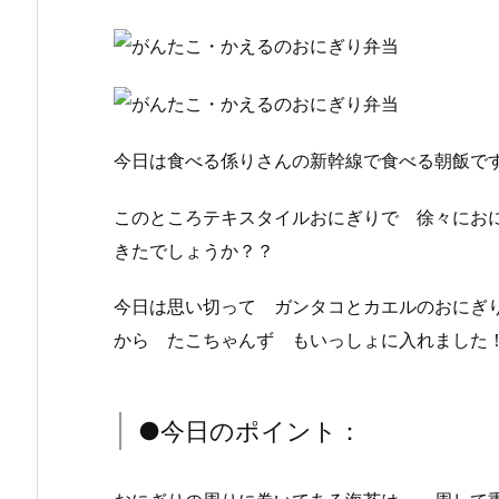
今日は食べる係りさんの新幹線で食べる朝飯で
このところテキスタイルおにぎりで 徐々にお
きたでしょうか？？
今日は思い切って ガンタコとカエルのおにぎ
から たこちゃんず もいっしょに入れました
●今日のポイント：