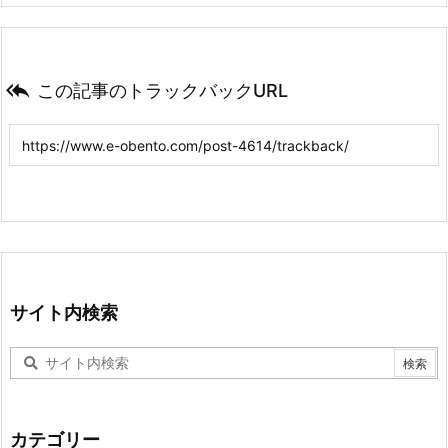

この記事のトラックバックURL
サイト内検索
カテゴリー