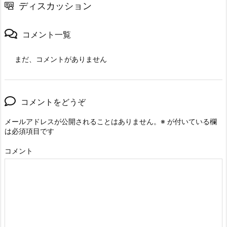
ディスカッション
コメント一覧
まだ、コメントがありません
コメントをどうぞ
メールアドレスが公開されることはありません。
※
が付いている欄
は必須項目です
コメント