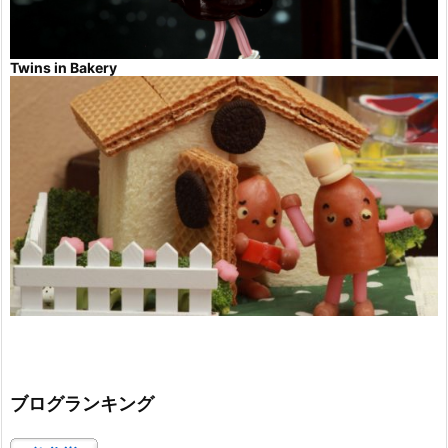
Twins in Bakery
ブログランキング