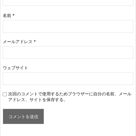
名前
*
メールアドレス
*
ウェブサイト
次回のコメントで使用するためブラウザーに自分の名前、メール
アドレス、サイトを保存する。