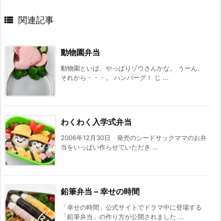

関連記事
動物園弁当
動物園といば、やっぱりゾウさんかな。 うーん、
それから・・・。 ハンバーグ！ じ ...
わくわく入学式弁当
2006年12月30日 発売のシードサックママのお弁
当をいっぱい作らせていただき ...
鉛筆弁当 – 幸せの時間
「幸せの時間」公式サイトでドラマ中に登場する
「鉛筆弁当」の作り方が公開されました ...