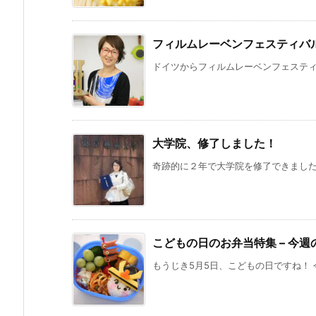
フィルムレーベンフェスティバル
ドイツからフィルムレーベンフェスティバル2014
大学院、修了しました！
奇跡的に２年で大学院を修了できました！
こどもの日のお弁当特集 – 今週
もうじき5月5日、こどもの日ですね！ 