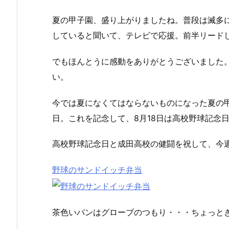
夏の甲子園、盛り上がりましたね。普段は滅多
していると聞いて、テレビで応援。前半リード
でもほんとうに感動をありがとうございました
い。
今では夏になくてはならないものになった夏の甲子
日。これを記念して、8月18日は高校野球記念
高校野球記念日と成田高校の健闘を祝して、今
野球のサンドイッチ弁当
茶色いパンはグローブのつもり・・・ちょっと