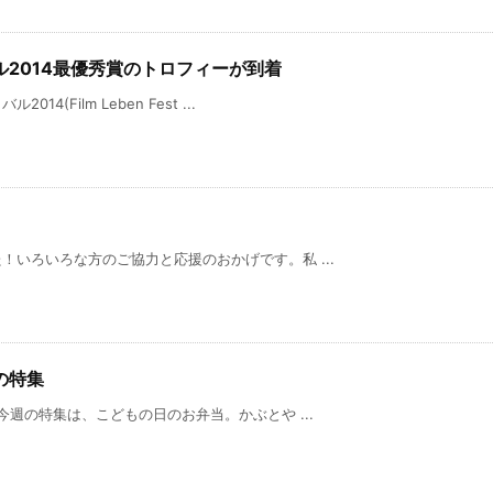
2014最優秀賞のトロフィーが到着
(Film Leben Fest ...
いろいろな方のご協力と応援のおかげです。私 ...
の特集
今週の特集は、こどもの日のお弁当。かぶとや ...