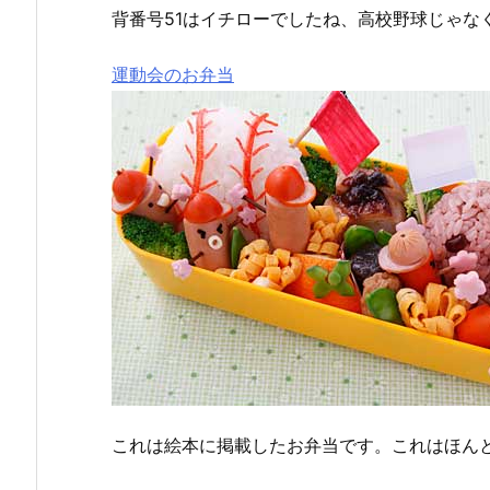
背番号51はイチローでしたね、高校野球じゃな
運動会のお弁当
これは絵本に掲載したお弁当です。これはほん