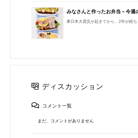
みなさんと作ったお弁当 – 今週
東日本大震災が起きてから、2年が経ちま
ディスカッション
コメント一覧
まだ、コメントがありません