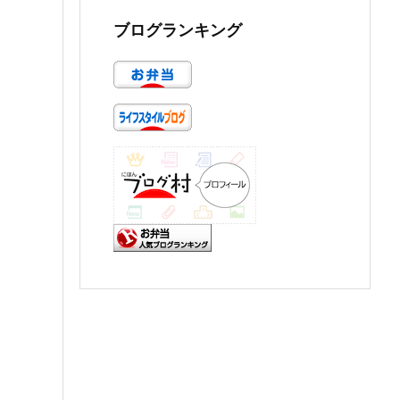
ブログランキング