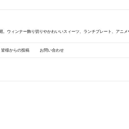
公開。ウィンナー飾り切りやかわいいスィーツ、ランチプレート、アニメ
皆様からの投稿
お問い合わせ