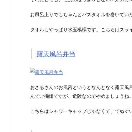
お風呂上りでもちゃんとバスタオルを巻いてい
タオルもやっぱり水玉模様です。こちらはスラ
露天風呂弁当
おさるさんのお風呂というとなんとなく露天風
んでご機嫌ですが、危険なのでやめましょうね
こちらはシャワーキャップじゃなくて、てぬぐ