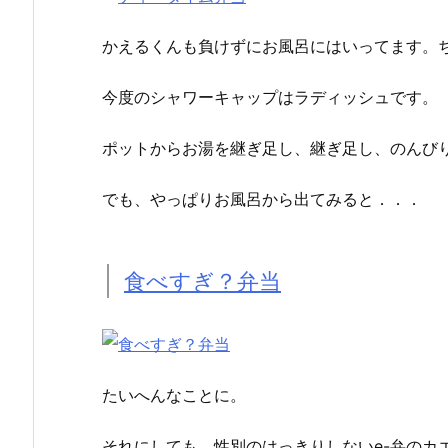
かえるくんも負けずにお風呂にはいってます。
今度のシャワーキャップはラディッシュです。
ポットからお湯を継ぎ足し、継ぎ足し、のんび
でも、やっぱりお風呂から出てみると．．．
食べすぎ？弁当
たいへんなことに。
それにしても、性別のはっきりしないe-弁のカ