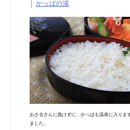
かっぱの湯
おさるさんに負けずに、かっぱも温泉に入りま
ました。