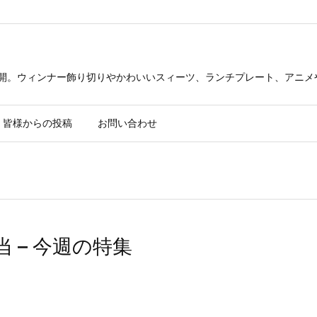
公開。ウィンナー飾り切りやかわいいスィーツ、ランチプレート、アニメ
皆様からの投稿
お問い合わせ
 – 今週の特集