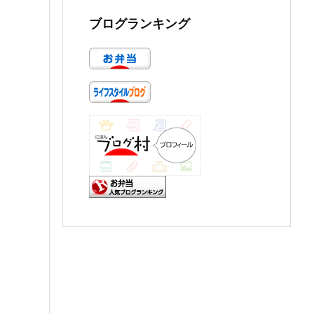
ブログランキング