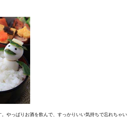
す。やっぱりお酒を飲んで、すっかりいい気持ちで忘れちゃい