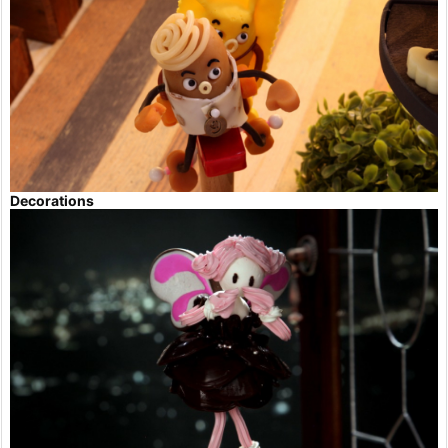
Decorations