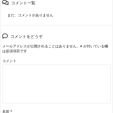
コメント一覧
まだ、コメントがありません
コメントをどうぞ
メールアドレスが公開されることはありません。
※
が付いている欄
は必須項目です
コメント
名前
*