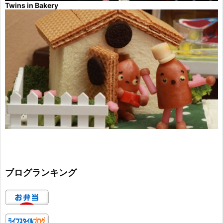
Twins in Bakery
ブログランキング