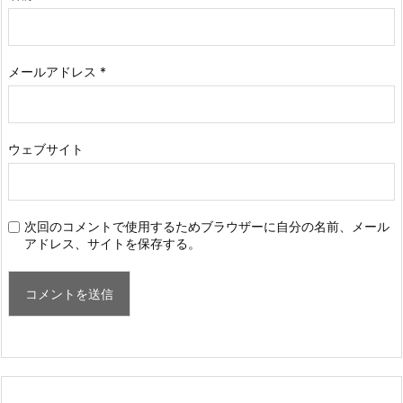
メールアドレス
*
ウェブサイト
次回のコメントで使用するためブラウザーに自分の名前、メール
アドレス、サイトを保存する。