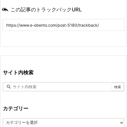

この記事のトラックバックURL
サイト内検索
カテゴリー
カ
テ