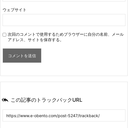
ウェブサイト
次回のコメントで使用するためブラウザーに自分の名前、メール
アドレス、サイトを保存する。

この記事のトラックバックURL