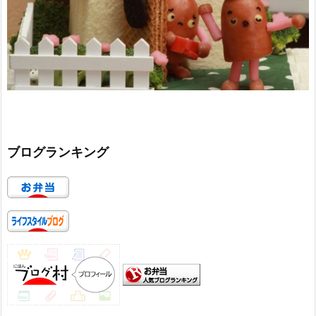
ブログランキング