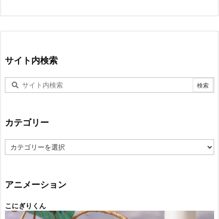
サイト内検索
カテゴリー
カ
テ
ゴ
リ
ー
アニメーション
こにぎりくん