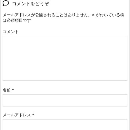
コメントをどうぞ
メールアドレスが公開されることはありません。
※
が付いている欄
は必須項目です
コメント
名前
*
メールアドレス
*