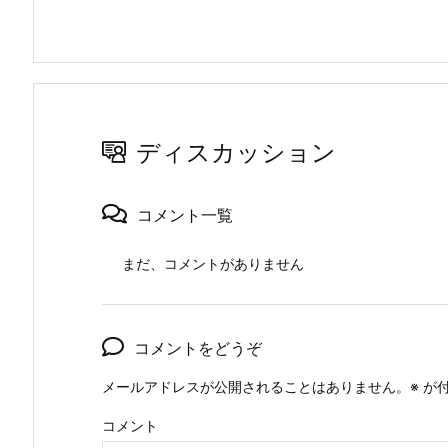
ディスカッション
コメント一覧
まだ、コメントがありません
コメントをどうぞ
メールアドレスが公開されることはありません。
※
が付
コメント