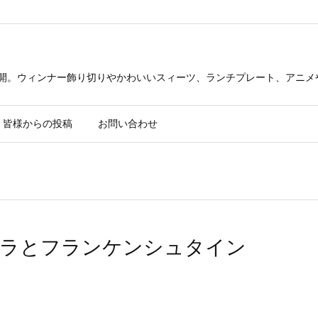
公開。ウィンナー飾り切りやかわいいスィーツ、ランチプレート、アニメ
皆様からの投稿
お問い合わせ
キュラとフランケンシュタイン