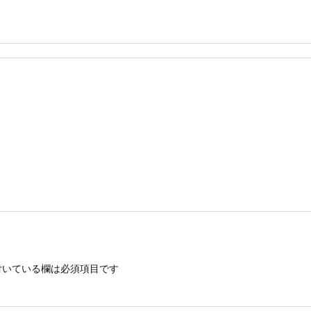
いている欄は必須項目です