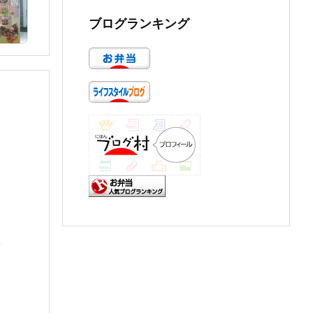
ブログランキング