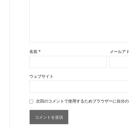
名前
*
メールア
ウェブサイト
次回のコメントで使用するためブラウザーに自分の