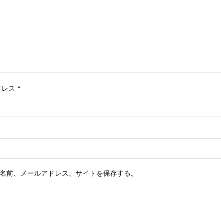
ドレス
*
名前、メールアドレス、サイトを保存する。