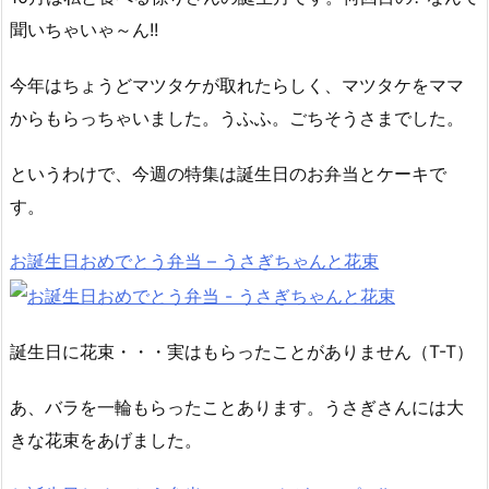
聞いちゃいゃ～ん!!
今年はちょうどマツタケが取れたらしく、マツタケをママ
からもらっちゃいました。うふふ。ごちそうさまでした。
というわけで、今週の特集は誕生日のお弁当とケーキで
す。
お誕生日おめでとう弁当 – うさぎちゃんと花束
誕生日に花束・・・実はもらったことがありません（T-T）
あ、バラを一輪もらったことあります。うさぎさんには大
きな花束をあげました。