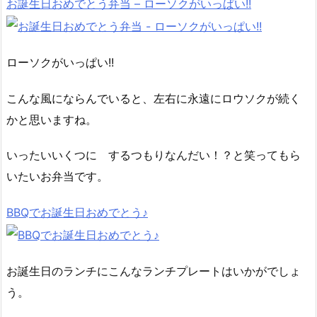
お誕生日おめでとう弁当 – ローソクがいっぱい!!
ローソクがいっぱい!!
こんな風にならんでいると、左右に永遠にロウソクが続く
かと思いますね。
いったいいくつに するつもりなんだい！？と笑ってもら
いたいお弁当です。
BBQでお誕生日おめでとう♪
お誕生日のランチにこんなランチプレートはいかがでしょ
う。