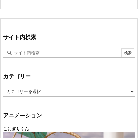
サイト内検索
カテゴリー
カ
テ
ゴ
リ
ー
アニメーション
こにぎりくん