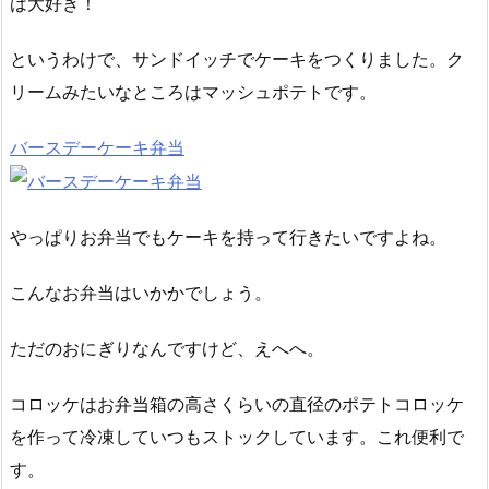
は大好き！
というわけで、サンドイッチでケーキをつくりました。ク
リームみたいなところはマッシュポテトです。
バースデーケーキ弁当
やっぱりお弁当でもケーキを持って行きたいですよね。
こんなお弁当はいかかでしょう。
ただのおにぎりなんですけど、えへへ。
コロッケはお弁当箱の高さくらいの直径のポテトコロッケ
を作って冷凍していつもストックしています。これ便利で
す。