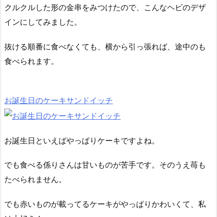
クルクルした形の金串をみつけたので、こんなヘビのデザ
インにしてみました。
抜ける順番に食べなくても、横から引っ張れば、途中のも
食べられます。
お誕生日のケーキサンドイッチ
お誕生日といえばやっぱりケーキですよね。
でも食べる係りさんは甘いものが苦手です。そのうえ苺も
たべられません。
でも赤いものが載ってるケーキがやっぱりかわいくて、私