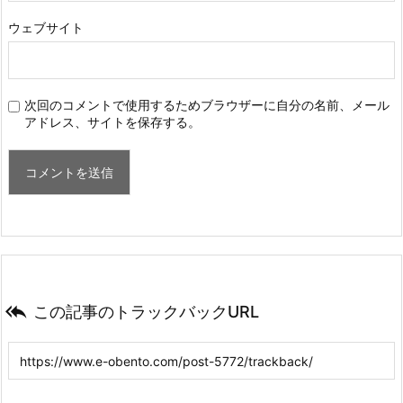
ウェブサイト
次回のコメントで使用するためブラウザーに自分の名前、メール
アドレス、サイトを保存する。

この記事のトラックバックURL