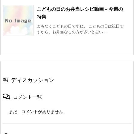
こどもの日のお弁当レシピ動画 – 今週の
特集
まもなくこどもの日ですね。 こどもの日は祝日で
すから、お弁当なしの方が多いと思い ...
ディスカッション
コメント一覧
まだ、コメントがありません