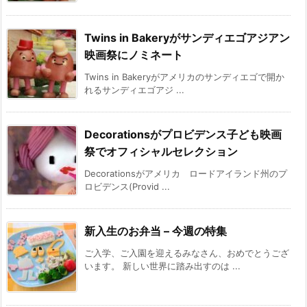
Twins in Bakeryがサンディエゴアジアン
映画祭にノミネート
Twins in Bakeryがアメリカのサンディエゴで開か
れるサンディエゴアジ ...
Decorationsがプロビデンス子ども映画
祭でオフィシャルセレクション
Decorationsがアメリカ ロードアイランド州のプ
ロビデンス(Provid ...
新入生のお弁当 – 今週の特集
ご入学、ご入園を迎えるみなさん、おめでとうござ
います。 新しい世界に踏み出すのは ...