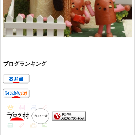
ブログランキング