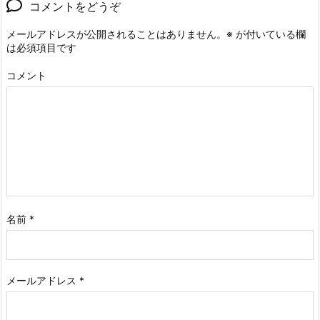
コメントをどうぞ
メールアドレスが公開されることはありません。
※
が付いている欄
は必須項目です
コメント
名前
*
メールアドレス
*