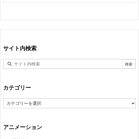
サイト内検索
カテゴリー
カ
テ
ゴ
リ
ー
アニメーション