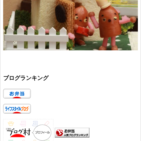
ブログランキング