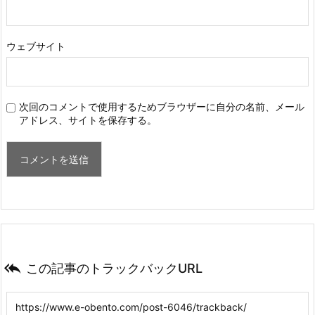
ウェブサイト
次回のコメントで使用するためブラウザーに自分の名前、メール
アドレス、サイトを保存する。

この記事のトラックバックURL