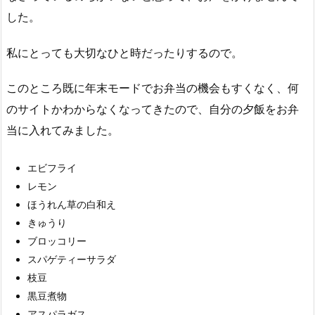
した。
私にとっても大切なひと時だったりするので。
このところ既に年末モードでお弁当の機会もすくなく、何
のサイトかわからなくなってきたので、自分の夕飯をお弁
当に入れてみました。
エビフライ
レモン
ほうれん草の白和え
きゅうり
ブロッコリー
スパゲティーサラダ
枝豆
黒豆煮物
アスパラガス