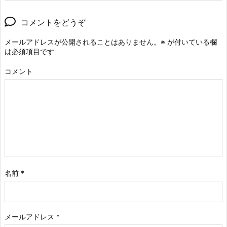
コメントをどうぞ
メールアドレスが公開されることはありません。
※
が付いている欄
は必須項目です
コメント
名前
*
メールアドレス
*