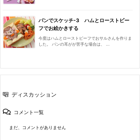
パンでスケッチ-3 ハムとローストビー
フでお絵かきする
今度はハムとローストビーフでおサルさんを作りま
した。 パンの耳がが苦手な場合は、 ...
ディスカッション
コメント一覧
まだ、コメントがありません