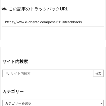

この記事のトラックバックURL
サイト内検索
カテゴリー
カ
テ