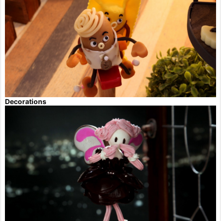
Decorations