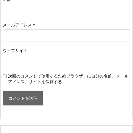
メールアドレス
*
ウェブサイト
次回のコメントで使用するためブラウザーに自分の名前、メール
アドレス、サイトを保存する。