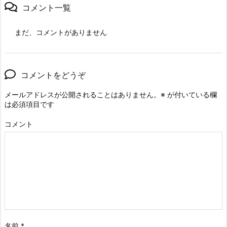
コメント一覧
まだ、コメントがありません
コメントをどうぞ
メールアドレスが公開されることはありません。
※
が付いている欄
は必須項目です
コメント
名前
*