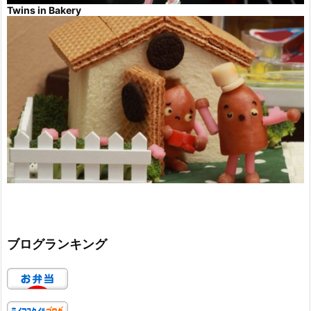
Twins in Bakery
ブログランキング