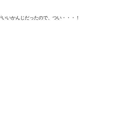
がいいかんじだったので、つい・・・！