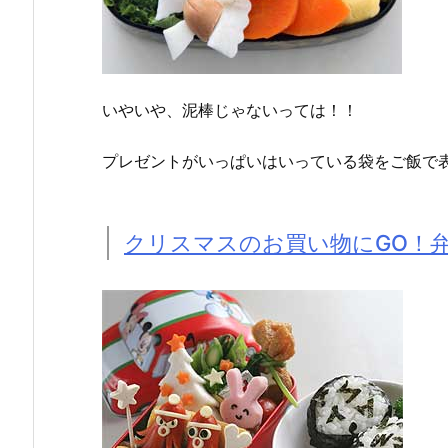
いやいや、泥棒じゃないっては！！
プレゼントがいっぱいはいっている袋をご飯で
クリスマスのお買い物にGO！