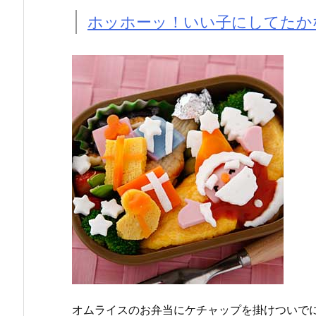
ホッホーッ！いい子にしてたか
オムライスのお弁当にケチャップを掛けついで