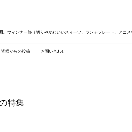
公開。ウィンナー飾り切りやかわいいスィーツ、ランチプレート、アニメ
皆様からの投稿
お問い合わせ
週の特集