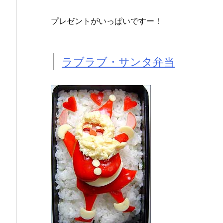
プレゼントがいっぱいですー！
ラブラブ・サンタ弁当