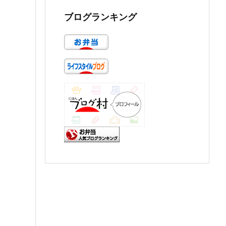
ブログランキング