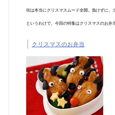
街は本当にクリスマスムード全開。負けずに、
というわけで、今回の特集はクリスマスのお弁
クリスマスのお弁当