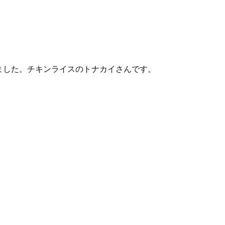
ました。チキンライスのトナカイさんです。