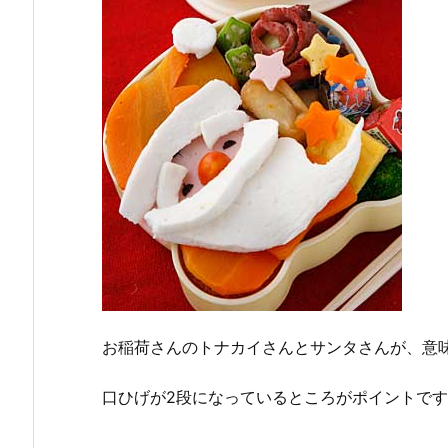
お稲荷さんのトナカイさんとサンタさんが、意
口ひげが2段になっているところがポイントで