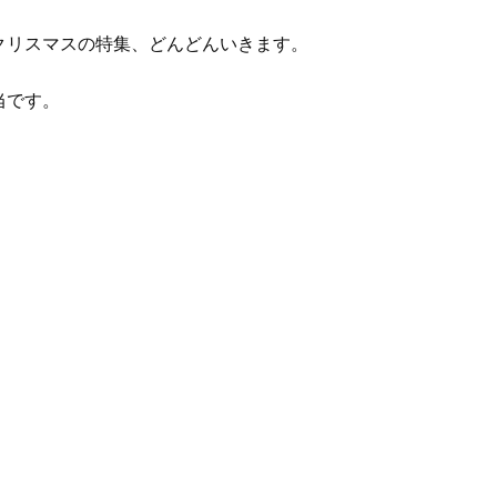
クリスマスの特集、どんどんいきます。
当です。